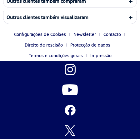
Outros clientes também compraram
Outros clientes também visualizaram
Configurações de Cookies
Newsletter
Contacto
Direito de rescisão
Protecção de dados
Termos e condições gerais
Impressão