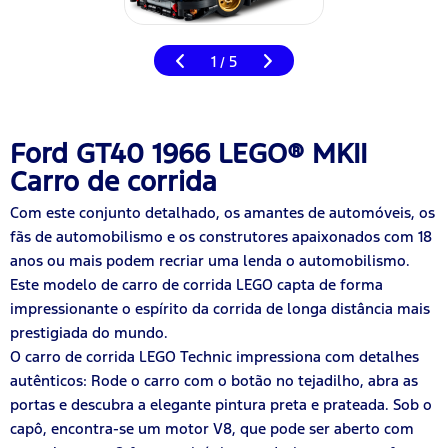
1
5
/
Ford GT40 1966 LEGO® MKII
Carro de corrida
Com este conjunto detalhado, os amantes de automóveis, os
fãs de automobilismo e os construtores apaixonados com 18
anos ou mais podem recriar uma lenda o automobilismo.
Este modelo de carro de corrida LEGO capta de forma
impressionante o espírito da corrida de longa distância mais
prestigiada do mundo.
O carro de corrida LEGO Technic impressiona com detalhes
autênticos: Rode o carro com o botão no tejadilho, abra as
portas e descubra a elegante pintura preta e prateada. Sob o
capô, encontra-se um motor V8, que pode ser aberto com