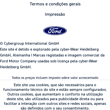
Termos e condições gerais
Impressão
© Cybergroup International GmbH
Este site é detido e explorado pela cyber-Wear Heidelberg
GmbH, Alemanha | Marcas registadas e imagem comercial da
Ford Motor Company usadas sob licença pela cyber-Wear
Heidelberg GmbH.
Todos os preços incluem imposto sobre valor acrescentado
Este site usa cookies, que são necessários para o
funcionamento técnico do site e estão sempre configurados.
Outros cookies, que aumentam o conforto na utilização
deste site, são utilizados para publicidade direta ou para
facilitar a interação com outros sites e redes sociais, apenas
são definidos com o seu consentimento.