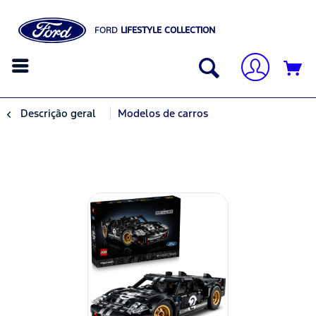
FORD
LIFESTYLE COLLECTION
Descrição geral
Modelos de carros