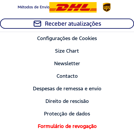
Métodos de Envio
Receber atualizações
Configurações de Cookies
Size Chart
Newsletter
Contacto
Despesas de remessa e envio
Direito de rescisão
Protecção de dados
Formulário de revogação