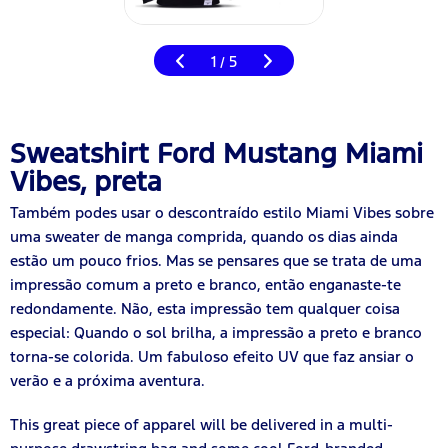
1
5
/
Sweatshirt Ford Mustang Miami
Vibes, preta
Também podes usar o descontraído estilo Miami Vibes sobre
uma sweater de manga comprida, quando os dias ainda
estão um pouco frios. Mas se pensares que se trata de uma
impressão comum a preto e branco, então enganaste-te
redondamente. Não, esta impressão tem qualquer coisa
especial: Quando o sol brilha, a impressão a preto e branco
torna-se colorida. Um fabuloso efeito UV que faz ansiar o
verão e a próxima aventura.
This great piece of apparel will be delivered in a multi-