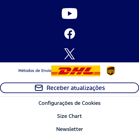
Métodos de Envio
Receber atualizações
Configurações de Cookies
Size Chart
Newsletter