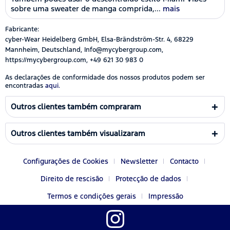
sobre uma sweater de manga comprida,...
mais
Fabricante:
cyber-Wear Heidelberg GmbH, Elsa-Brändström-Str. 4, 68229
Mannheim, Deutschland, Info@mycybergroup.com,
https://mycybergroup.com, +49 621 30 983 0
As declarações de conformidade dos nossos produtos podem ser
encontradas
aqui.
Outros clientes também compraram
Outros clientes também visualizaram
Configurações de Cookies
Newsletter
Contacto
Direito de rescisão
Protecção de dados
Termos e condições gerais
Impressão