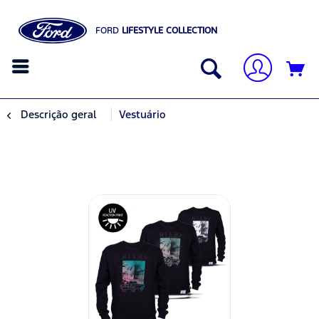
FORD
LIFESTYLE COLLECTION
Descrição geral
Vestuário