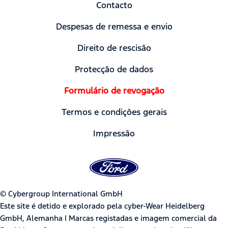
Contacto
Despesas de remessa e envio
Direito de rescisão
Protecção de dados
Formulário de revogação
Termos e condições gerais
Impressão
© Cybergroup International GmbH
Este site é detido e explorado pela cyber-Wear Heidelberg
GmbH, Alemanha | Marcas registadas e imagem comercial da