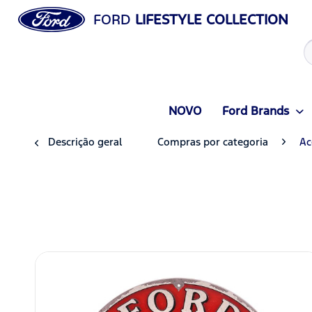
FORD
LIFESTYLE COLLECTION
NOVO
Ford Brands
Descrição geral
Compras por categoria
Ac