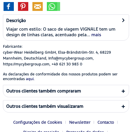
Descrição
Viajar com estilo: O saco de viagem VIGNALE tem um
design de linhas claras, acentuado pela...
mais
Fabricante:
cyber-Wear Heidelberg GmbH, Elsa-Brändström-Str. 4, 68229
Mannheim, Deutschland, Info@mycybergroup.com,
https://mycybergroup.com, +49 621 30 983 0
As declarações de conformidade dos nossos produtos podem ser
encontradas
aqui.
Outros clientes também compraram
Outros clientes também visualizaram
Configurações de Cookies
Newsletter
Contacto