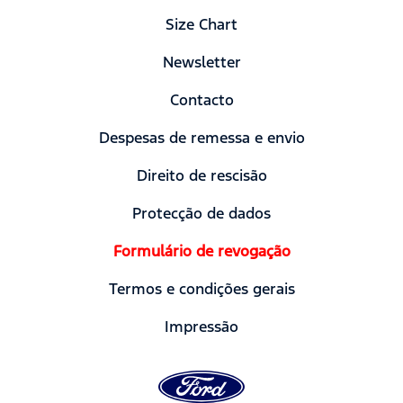
Size Chart
Newsletter
Contacto
Despesas de remessa e envio
Direito de rescisão
Protecção de dados
Formulário de revogação
Termos e condições gerais
Impressão