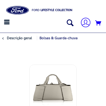
FORD
LIFESTYLE COLLECTION
Descrição geral
Bolsas & Guarda-chuva