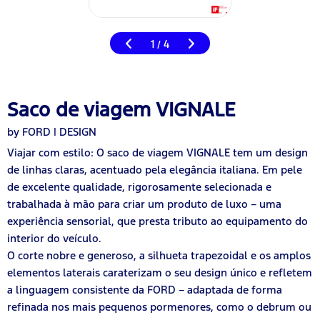
1
4
/
Saco de viagem VIGNALE
by FORD | DESIGN
Viajar com estilo: O saco de viagem VIGNALE tem um design
de linhas claras, acentuado pela elegância italiana. Em pele
de excelente qualidade, rigorosamente selecionada e
trabalhada à mão para criar um produto de luxo – uma
experiência sensorial, que presta tributo ao equipamento do
interior do veículo.
O corte nobre e generoso, a silhueta trapezoidal e os amplos
elementos laterais caraterizam o seu design único e refletem
a linguagem consistente da FORD – adaptada de forma
refinada nos mais pequenos pormenores, como o debrum ou