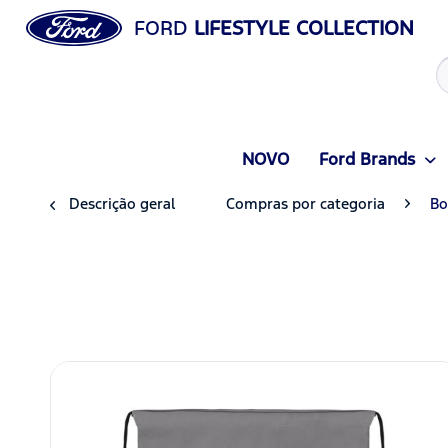
FORD
LIFESTYLE COLLECTION
NOVO
Ford Brands
Descrição geral
Compras por categoria
Bo