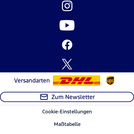
Versandarten
Zum Newsletter
Cookie-Einstellungen
Maßtabelle