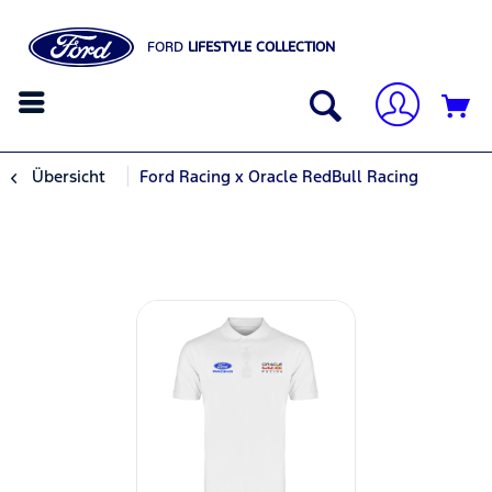
FORD
LIFESTYLE COLLECTION
Übersicht
Ford Racing x Oracle RedBull Racing