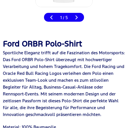
1
5
/
Ford ORBR Polo-Shirt
Sportliche Eleganz trifft auf die Faszination des Motorsports:
Das Ford ORBR Polo-Shirt überzeugt mit hochwertiger
Verarbeitung und hohem Tragekomfort. Die Ford Racing und
Oracle Red Bull Racing Logos verleihen dem Polo einen
exklusiven Team-Look und machen es zum stilvollen
Begleiter für Alltag, Business-Casual-Anlässe oder
Rennsport-Events. Mit seinem modernen Design und der
zeitlosen Passform ist dieses Polo-Shirt die perfekte Wahl
für alle, die ihre Begeisterung für Performance und
Innovation geschmackvoll präsentieren möchten.
Material: 100% Baumwolle