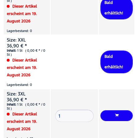
St )
Bald
Dieser Artikel
erhältlich!
erscheint am 19.
August 2026
Lagerbestand: 0
Size: XXL
36,90 € *
Inhalt:
1 St ( 0,00 € * / 0
St )
Bald
Dieser Artikel
erhältlich!
erscheint am 19.
August 2026
Lagerbestand: 0
Size: 3XL
36,90 € *
Inhalt:
1 St ( 0,00 € * / 0
St )
Dieser Artikel
erscheint am 19.
August 2026