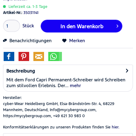
Lieferzeit ca. 1-3 Tage
Artikel-Nr.:
35031141
Stück
In den
Warenkorb
Benachrichtigungen
Merken
Beschreibung
Mit dem Ford Capri Permanent-Schreiber wird Schreiben
zum stilvollen Erlebnis. Der...
mehr
Hersteller:
cyber-Wear Heidelberg GmbH, Elsa-Brändström-Str. 4, 68229
Mannheim, Deutschland, Info@mycybergroup.com,
https://mycybergroup.com, +49 621 30 983 0
Konformitätserklärungen zu unseren Produkten finden Sie
hier.