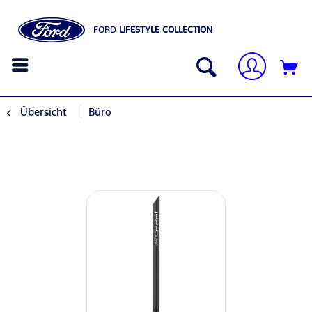
FORD
LIFESTYLE COLLECTION
Übersicht
Büro