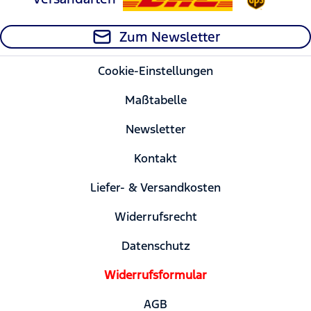
Zum Newsletter
Cookie-Einstellungen
Maßtabelle
Newsletter
Kontakt
Liefer- & Versandkosten
Widerrufsrecht
Datenschutz
Widerrufsformular
AGB