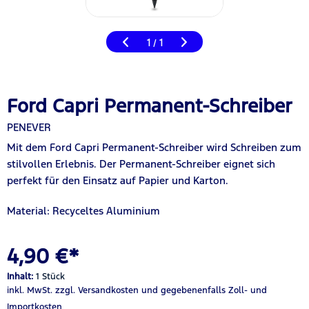
1
1
/
Ford Capri Permanent-Schreiber
PENEVER
Mit dem Ford Capri Permanent-Schreiber wird Schreiben zum
stilvollen Erlebnis. Der Permanent-Schreiber eignet sich
perfekt für den Einsatz auf Papier und Karton.
Material: Recyceltes Aluminium
4,90 €*
Inhalt:
1 Stück
inkl. MwSt.
zzgl. Versandkosten
und gegebenenfalls Zoll- und
Importkosten