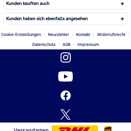
Kunden kauften auch
Kunden haben sich ebenfalls angesehen
Cookie-Einstellungen
Newsletter
Kontakt
Widerrufsrecht
Datenschutz
AGB
Impressum
Versandarten