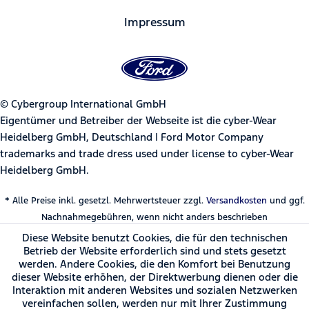
Impressum
© Cybergroup International GmbH
Eigentümer und Betreiber der Webseite ist die cyber-Wear
Heidelberg GmbH, Deutschland | Ford Motor Company
trademarks and trade dress used under license to cyber-Wear
Heidelberg GmbH.
* Alle Preise inkl. gesetzl. Mehrwertsteuer zzgl.
Versandkosten
und ggf.
Nachnahmegebühren, wenn nicht anders beschrieben
Diese Website benutzt Cookies, die für den technischen
Betrieb der Website erforderlich sind und stets gesetzt
werden. Andere Cookies, die den Komfort bei Benutzung
dieser Website erhöhen, der Direktwerbung dienen oder die
Interaktion mit anderen Websites und sozialen Netzwerken
vereinfachen sollen, werden nur mit Ihrer Zustimmung