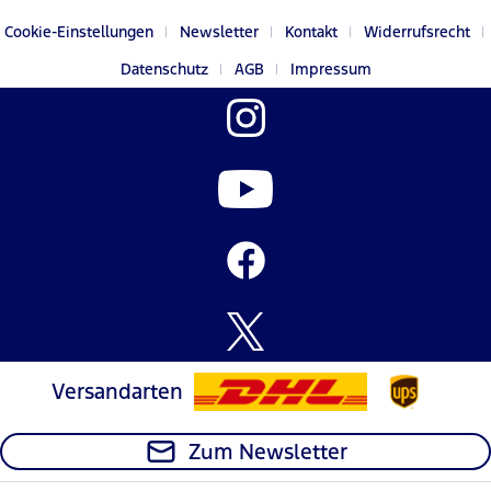
Cookie-Einstellungen
Newsletter
Kontakt
Widerrufsrecht
Datenschutz
AGB
Impressum
Versandarten
Zum Newsletter