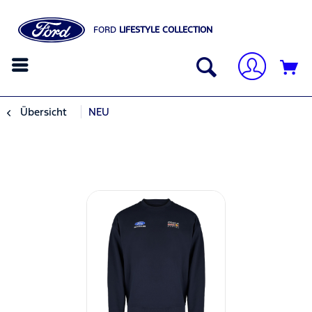
FORD
LIFESTYLE COLLECTION
Übersicht
NEU