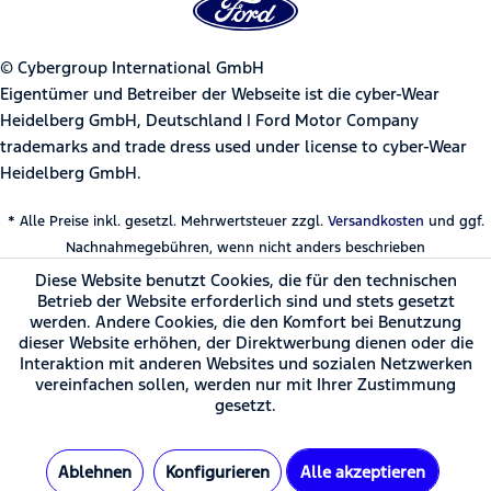
© Cybergroup International GmbH
Eigentümer und Betreiber der Webseite ist die cyber-Wear
Heidelberg GmbH, Deutschland | Ford Motor Company
trademarks and trade dress used under license to cyber-Wear
Heidelberg GmbH.
* Alle Preise inkl. gesetzl. Mehrwertsteuer zzgl.
Versandkosten
und ggf.
Nachnahmegebühren, wenn nicht anders beschrieben
Diese Website benutzt Cookies, die für den technischen
Betrieb der Website erforderlich sind und stets gesetzt
werden. Andere Cookies, die den Komfort bei Benutzung
dieser Website erhöhen, der Direktwerbung dienen oder die
Interaktion mit anderen Websites und sozialen Netzwerken
vereinfachen sollen, werden nur mit Ihrer Zustimmung
gesetzt.
Ablehnen
Konfigurieren
Alle akzeptieren