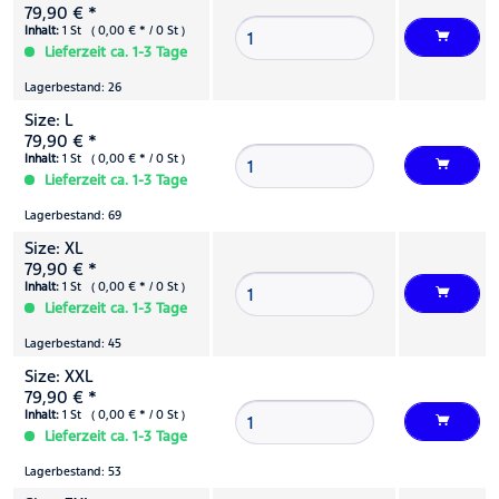
79,90 € *
Inhalt:
1 St ( 0,00 € * / 0 St )
Lieferzeit ca. 1-3 Tage
Lagerbestand: 26
Size: L
79,90 € *
Inhalt:
1 St ( 0,00 € * / 0 St )
Lieferzeit ca. 1-3 Tage
Lagerbestand: 69
Size: XL
79,90 € *
Inhalt:
1 St ( 0,00 € * / 0 St )
Lieferzeit ca. 1-3 Tage
Lagerbestand: 45
Size: XXL
79,90 € *
Inhalt:
1 St ( 0,00 € * / 0 St )
Lieferzeit ca. 1-3 Tage
Lagerbestand: 53