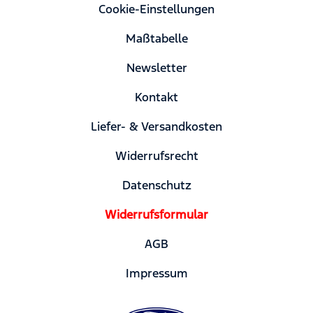
Cookie-Einstellungen
Maßtabelle
Newsletter
Kontakt
Liefer- & Versandkosten
Widerrufsrecht
Datenschutz
Widerrufsformular
AGB
Impressum