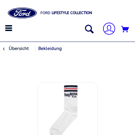
FORD
LIFESTYLE COLLECTION
Übersicht
Bekleidung