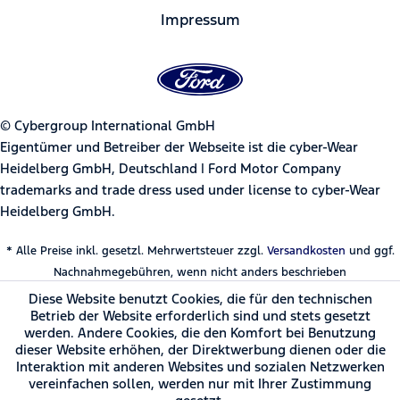
Impressum
© Cybergroup International GmbH
Eigentümer und Betreiber der Webseite ist die cyber-Wear
Heidelberg GmbH, Deutschland | Ford Motor Company
trademarks and trade dress used under license to cyber-Wear
Heidelberg GmbH.
* Alle Preise inkl. gesetzl. Mehrwertsteuer zzgl.
Versandkosten
und ggf.
Nachnahmegebühren, wenn nicht anders beschrieben
Diese Website benutzt Cookies, die für den technischen
Betrieb der Website erforderlich sind und stets gesetzt
werden. Andere Cookies, die den Komfort bei Benutzung
dieser Website erhöhen, der Direktwerbung dienen oder die
Interaktion mit anderen Websites und sozialen Netzwerken
vereinfachen sollen, werden nur mit Ihrer Zustimmung