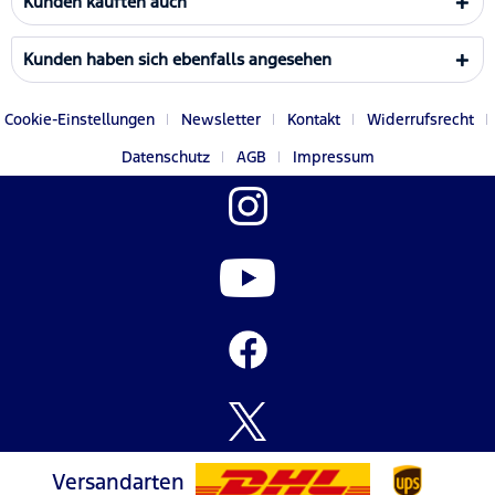
Kunden kauften auch
Kunden haben sich ebenfalls angesehen
Cookie-Einstellungen
Newsletter
Kontakt
Widerrufsrecht
Datenschutz
AGB
Impressum
Versandarten