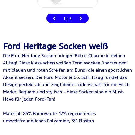
1
3
/
Ford Heritage Socken weiß
Die Ford Heritage Socken bringen Retro-Charme in deinen
Alltag! Diese klassischen weißen Tennissocken überzeugen
mit blauen und roten Streifen am Bund, die einen sportlichen
Akzent setzen. Der Ford Motor & Co. Schriftzug rundet das
Design perfekt ab und zeigt deine Leidenschaft für die Ford-
Marke. Bequem und stylisch – diese Socken sind ein Must-
Have für jeden Ford-Fan!
Material: 85% Baumwolle, 12% regeneriertes
umweltfreundliches Polyamide, 3% Elastan