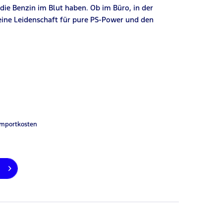
 die Benzin im Blut haben. Ob im Büro, in der
deine Leidenschaft für pure PS-Power und den
Importkosten