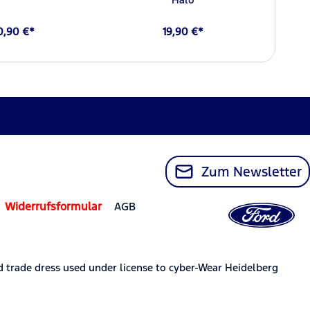
0,90 €*
19,90 €*
Zum Newsletter
Widerrufsformular
AGB
trade dress used under license to cyber-Wear Heidelberg