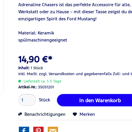
Adrenaline Chasers ist das perfekte Accessoire für alle,
Werkstatt oder zu Hause – mit dieser Tasse zeigst du 
einzigartigen Spirit des Ford Mustang!
Material: Keramik
spülmaschinengeeignet
14,90 €*
Inhalt:
1 Stück
inkl. MwSt.
zzgl. Versandkosten
und gegebenenfalls Zoll- und 
Lieferzeit ca. 1-3 Tage
Artikel-Nr.:
35031201
Stück
In den
Warenkorb
Benachrichtigungen
Merken