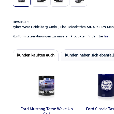
Hersteller:
cyber-Wear Heidelberg GmbH, Elsa-Brändström-Str. 4, 68229 Man
Konformitätserklärungen zu unseren Produkten finden Sie
hier.
Kunden kauften auch
Kunden haben sich ebenfal
Ford Mustang Tasse Wake Up
Ford Classic Ta
Call