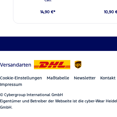
14,90 €*
10,90 
Versandarten
Cookie-Einstellungen
Maßtabelle
Newsletter
Kontakt
Impressum
© Cybergroup International GmbH
Eigentümer und Betreiber der Webseite ist die cyber-Wear Heid
GmbH.