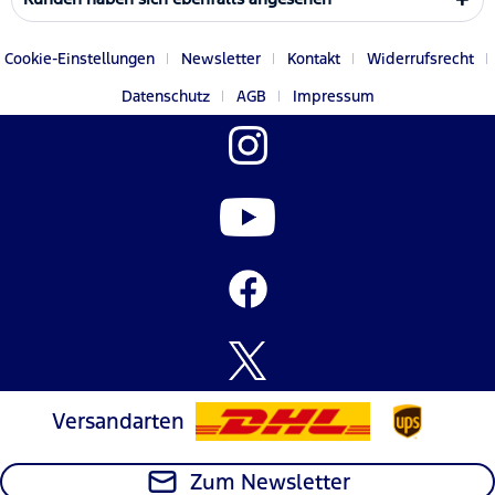
Cookie-Einstellungen
Newsletter
Kontakt
Widerrufsrecht
Datenschutz
AGB
Impressum
Versandarten
Zum Newsletter