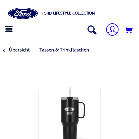
FORD
LIFESTYLE COLLECTION
Übersicht
Tassen & Trinkflaschen