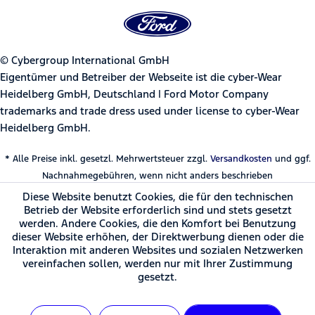
© Cybergroup International GmbH
Eigentümer und Betreiber der Webseite ist die cyber-Wear
Heidelberg GmbH, Deutschland | Ford Motor Company
trademarks and trade dress used under license to cyber-Wear
Heidelberg GmbH.
* Alle Preise inkl. gesetzl. Mehrwertsteuer zzgl.
Versandkosten
und ggf.
Nachnahmegebühren, wenn nicht anders beschrieben
Diese Website benutzt Cookies, die für den technischen
Betrieb der Website erforderlich sind und stets gesetzt
werden. Andere Cookies, die den Komfort bei Benutzung
dieser Website erhöhen, der Direktwerbung dienen oder die
Interaktion mit anderen Websites und sozialen Netzwerken
vereinfachen sollen, werden nur mit Ihrer Zustimmung
gesetzt.