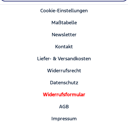
Cookie-Einstellungen
Maßtabelle
Newsletter
Kontakt
Liefer- & Versandkosten
Widerrufsrecht
Datenschutz
Widerrufsformular
AGB
Impressum