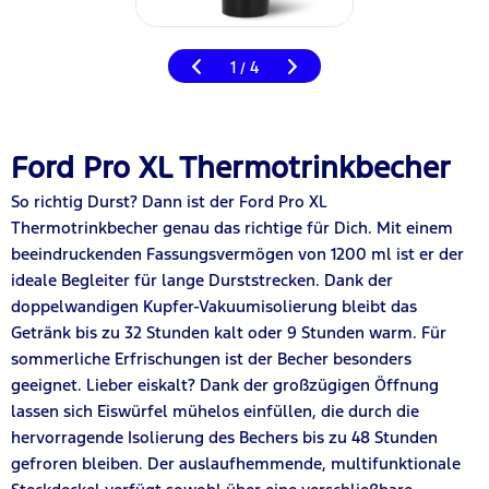
1
4
/
Ford Pro XL Thermotrinkbecher
So richtig Durst? Dann ist der Ford
Pro
XL
Thermotrinkbecher genau das richtige für Dich. Mit einem
beeindruckenden Fassungsvermögen von 1200 ml ist er der
ideale Begleiter für lange Durststrecken. Dank der
doppelwandigen Kupfer-Vakuumisolierung bleibt das
Getränk bis zu 32 Stunden kalt oder 9 Stunden warm. Für
sommerliche Erfrischungen ist der Becher besonders
geeignet. Lieber eiskalt? Dank der großzügigen Öffnung
lassen sich Eiswürfel mühelos einfüllen, die durch die
hervorragende Isolierung des Bechers bis zu 48 Stunden
gefroren bleiben. Der auslaufhemmende, multifunktionale