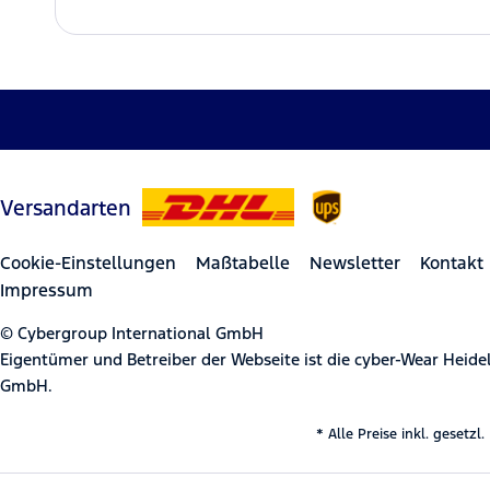
Versandarten
Cookie-Einstellungen
Maßtabelle
Newsletter
Kontakt
Impressum
© Cybergroup International GmbH
Eigentümer und Betreiber der Webseite ist die cyber-Wear Heid
GmbH.
* Alle Preise inkl. gesetz