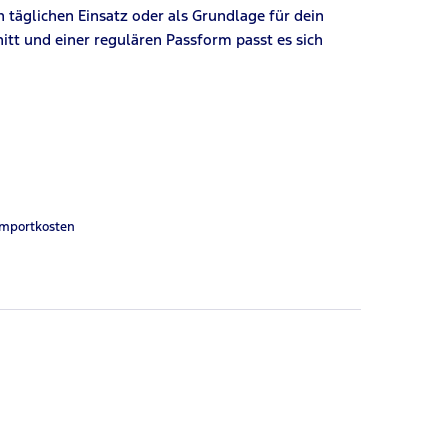
n täglichen Einsatz oder als Grundlage für dein
itt und einer regulären Passform passt es sich
Importkosten