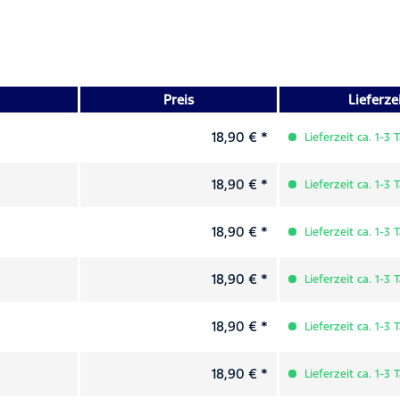
Preis
Lieferze
18,90 € *
Lieferzeit ca. 1-3 
18,90 € *
Lieferzeit ca. 1-3 
18,90 € *
Lieferzeit ca. 1-3 
18,90 € *
Lieferzeit ca. 1-3 
18,90 € *
Lieferzeit ca. 1-3 
18,90 € *
Lieferzeit ca. 1-3 