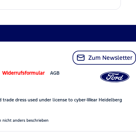
Zum Newsletter
Widerrufsformular
AGB
trade dress used under license to cyber-Wear Heidelberg
nicht anders beschrieben