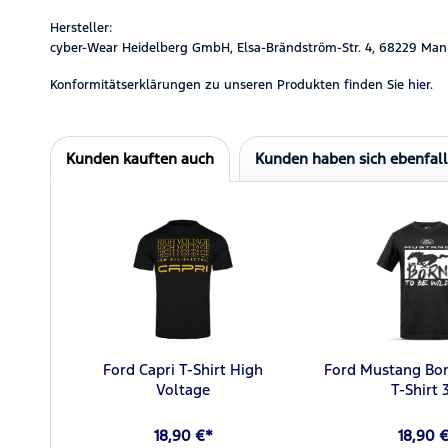
Hersteller:
cyber-Wear Heidelberg GmbH, Elsa-Brändström-Str. 4, 68229 Man
Konformitätserklärungen zu unseren Produkten finden Sie
hier.
Kunden kauften auch
Kunden haben sich ebenfal
Ford Capri T-Shirt High
Ford Mustang Bor
Voltage
T-Shirt 
18,90 €*
18,90 