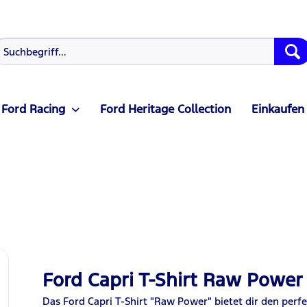
Ford Racing
Ford Heritage Collection
Einkaufen
Ford Capri T-Shirt Raw Power
Das Ford Capri T-Shirt "Raw Power" bietet dir den perfe