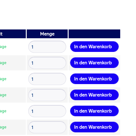
it
Menge
In den
Warenkorb
Tage
In den
Warenkorb
Tage
In den
Warenkorb
Tage
In den
Warenkorb
Tage
In den
Warenkorb
Tage
In den
Warenkorb
Tage