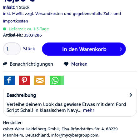
Inhalt:
1 Stück
inkl. MwSt.
zzgl. Versandkosten
und gegebenenfalls Zoll- und
Importkosten
Lieferzeit ca. 1-3 Tage
Artikel-Nr.:
35031286
Stück
In den
Warenkorb
Benachrichtigungen
Merken
Beschreibung
Verleihe deinem Look das gewisse Etwas mit dem Ford
Script Schal! In klassischem Navy...
mehr
Hersteller:
cyber-Wear Heidelberg GmbH, Elsa-Brändström-Str. 4, 68229
Mannheim, Deutschland, Info@mycybergroup.com,