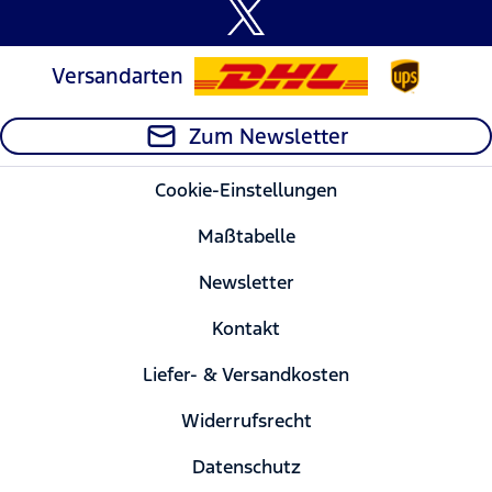
Versandarten
Zum Newsletter
Cookie-Einstellungen
Maßtabelle
Newsletter
Kontakt
Liefer- & Versandkosten
Widerrufsrecht
Datenschutz