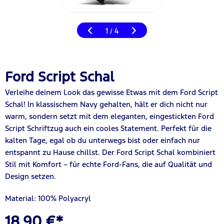
1
4
/
Ford Script Schal
Verleihe deinem Look das gewisse Etwas mit dem Ford Script
Schal! In klassischem Navy gehalten, hält er dich nicht nur
warm, sondern setzt mit dem eleganten, eingestickten Ford
Script Schriftzug auch ein cooles Statement. Perfekt für die
kalten Tage, egal ob du unterwegs bist oder einfach nur
entspannt zu Hause chillst. Der Ford Script Schal kombiniert
Stil mit Komfort – für echte Ford-Fans, die auf Qualität und
Design setzen.
Material: 100% Polyacryl
18,90 €*