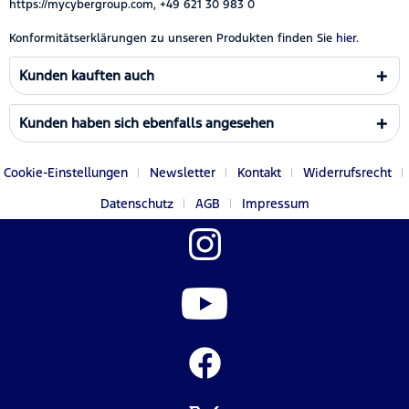
https://mycybergroup.com, +49 621 30 983 0
Konformitätserklärungen zu unseren Produkten finden Sie
hier.
Kunden kauften auch
Kunden haben sich ebenfalls angesehen
Cookie-Einstellungen
Newsletter
Kontakt
Widerrufsrecht
Datenschutz
AGB
Impressum