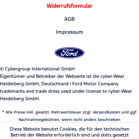
Widerrufsformular
AGB
Impressum
© Cybergroup International GmbH
Eigentümer und Betreiber der Webseite ist die cyber-Wear
Heidelberg GmbH, Deutschland | Ford Motor Company
trademarks and trade dress used under license to cyber-Wear
Heidelberg GmbH.
* Alle Preise inkl. gesetzl. Mehrwertsteuer zzgl.
Versandkosten
und ggf.
Nachnahmegebühren, wenn nicht anders beschrieben
Diese Website benutzt Cookies, die für den technischen
Betrieb der Website erforderlich sind und stets gesetzt