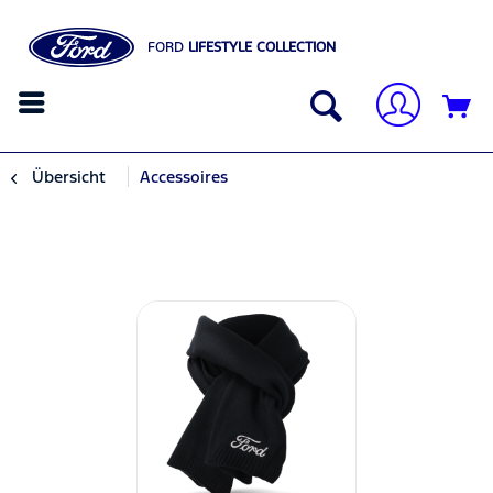
FORD
LIFESTYLE COLLECTION
Übersicht
Accessoires