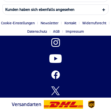
Kunden haben sich ebenfalls angesehen
Cookie-Einstellungen
Newsletter
Kontakt
Widerrufsrecht
Datenschutz
AGB
Impressum
Versandarten