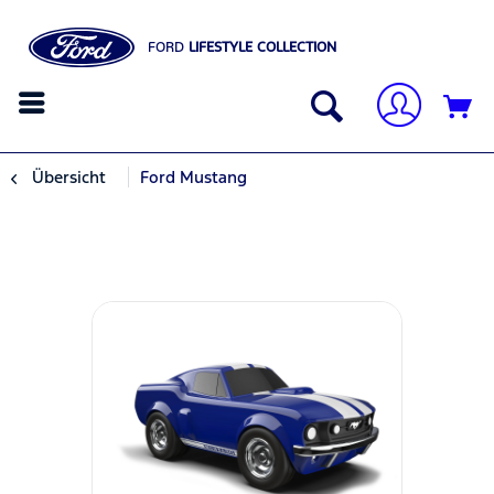
FORD
LIFESTYLE COLLECTION
Übersicht
Ford Mustang