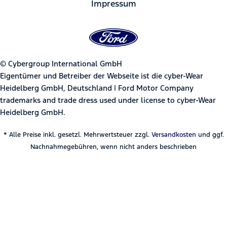
Impressum
© Cybergroup International GmbH
Eigentümer und Betreiber der Webseite ist die cyber-Wear
Heidelberg GmbH, Deutschland | Ford Motor Company
trademarks and trade dress used under license to cyber-Wear
Heidelberg GmbH.
* Alle Preise inkl. gesetzl. Mehrwertsteuer zzgl.
Versandkosten
und ggf.
Nachnahmegebühren, wenn nicht anders beschrieben