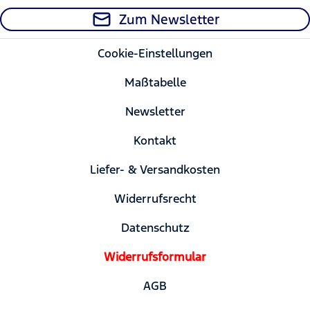
Zum Newsletter
Cookie-Einstellungen
Maßtabelle
Newsletter
Kontakt
Liefer- & Versandkosten
Widerrufsrecht
Datenschutz
Widerrufsformular
AGB