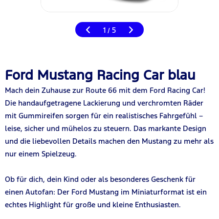
1
5
/
Ford Mustang Racing Car blau
Mach dein Zuhause zur Route 66 mit dem Ford Racing Car!
Die handaufgetragene Lackierung und verchromten Räder
mit Gummireifen sorgen für ein realistisches Fahrgefühl –
leise, sicher und mühelos zu steuern. Das markante Design
und die liebevollen Details machen den Mustang zu mehr als
nur einem Spielzeug.
Ob für dich, dein Kind oder als besonderes Geschenk für
einen Autofan: Der Ford Mustang im Miniaturformat ist ein
echtes Highlight für große und kleine Enthusiasten.