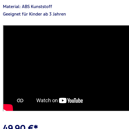
Material: ABS Kunststoff
Geeignet für Kinder ab 3 Jahren
49,90 €*