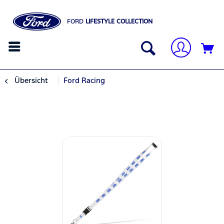
FORD
LIFESTYLE COLLECTION
Übersicht
Ford Racing