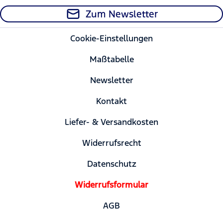
Zum Newsletter
Cookie-Einstellungen
Maßtabelle
Newsletter
Kontakt
Liefer- & Versandkosten
Widerrufsrecht
Datenschutz
Widerrufsformular
AGB