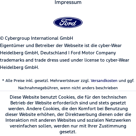
Impressum
© Cybergroup International GmbH
Eigentümer und Betreiber der Webseite ist die cyber-Wear
Heidelberg GmbH, Deutschland | Ford Motor Company
trademarks and trade dress used under license to cyber-Wear
Heidelberg GmbH.
* Alle Preise inkl. gesetzl. Mehrwertsteuer zzgl.
Versandkosten
und ggf.
Nachnahmegebühren, wenn nicht anders beschrieben
Diese Website benutzt Cookies, die für den technischen
Betrieb der Website erforderlich sind und stets gesetzt
werden. Andere Cookies, die den Komfort bei Benutzung
dieser Website erhöhen, der Direktwerbung dienen oder die
Interaktion mit anderen Websites und sozialen Netzwerken
vereinfachen sollen, werden nur mit Ihrer Zustimmung
gesetzt.