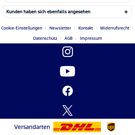
Kunden haben sich ebenfalls angesehen
Cookie-Einstellungen
Newsletter
Kontakt
Widerrufsrecht
Datenschutz
AGB
Impressum
Versandarten