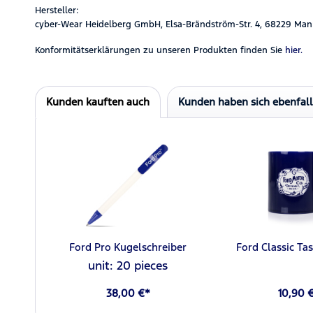
Hersteller:
cyber-Wear Heidelberg GmbH, Elsa-Brändström-Str. 4, 68229 Man
Konformitätserklärungen zu unseren Produkten finden Sie
hier.
Kunden kauften auch
Kunden haben sich ebenfal
Ford Pro Kugelschreiber
Ford Classic Ta
unit: 20 pieces
38,00 €*
10,90 