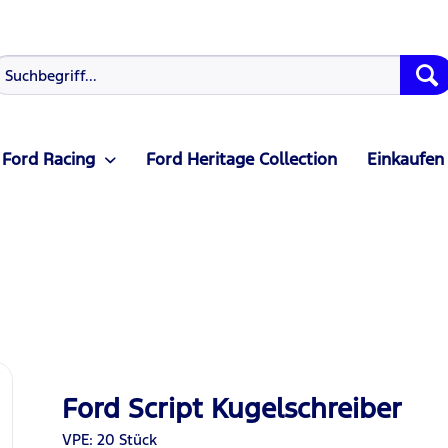
Ford Racing
Ford Heritage Collection
Einkaufen
Ford Script Kugelschreiber
VPE: 20 Stück