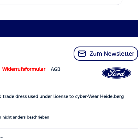
Zum Newsletter
Widerrufsformular
AGB
trade dress used under license to cyber-Wear Heidelberg
nicht anders beschrieben