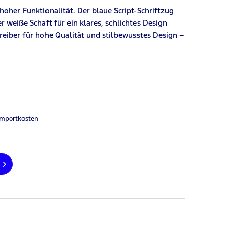
hoher Funktionalität. Der blaue Script-Schriftzug
weiße Schaft für ein klares, schlichtes Design
hreiber für hohe Qualität und stilbewusstes Design –
Importkosten