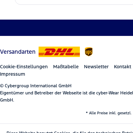
Versandarten
Cookie-Einstellungen
Maßtabelle
Newsletter
Kontakt
Impressum
© Cybergroup International GmbH
Eigentümer und Betreiber der Webseite ist die cyber-Wear Heid
GmbH.
* Alle Preise inkl. gesetz