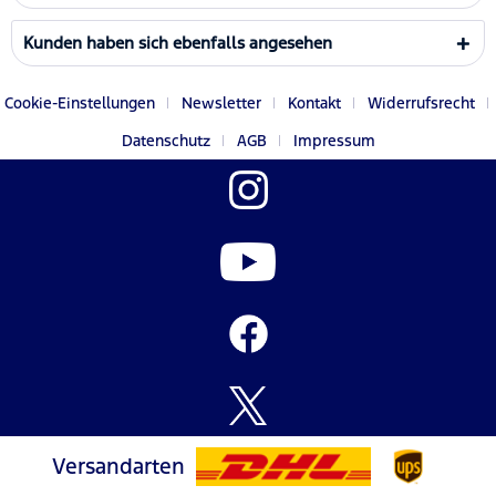
Kunden haben sich ebenfalls angesehen
Cookie-Einstellungen
Newsletter
Kontakt
Widerrufsrecht
Datenschutz
AGB
Impressum
Versandarten