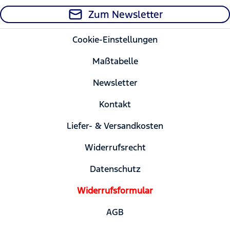
Zum Newsletter
Cookie-Einstellungen
Maßtabelle
Newsletter
Kontakt
Liefer- & Versandkosten
Widerrufsrecht
Datenschutz
Widerrufsformular
AGB