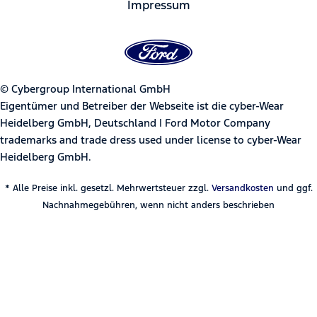
Impressum
© Cybergroup International GmbH
Eigentümer und Betreiber der Webseite ist die cyber-Wear
Heidelberg GmbH, Deutschland | Ford Motor Company
trademarks and trade dress used under license to cyber-Wear
Heidelberg GmbH.
* Alle Preise inkl. gesetzl. Mehrwertsteuer zzgl.
Versandkosten
und ggf.
Nachnahmegebühren, wenn nicht anders beschrieben