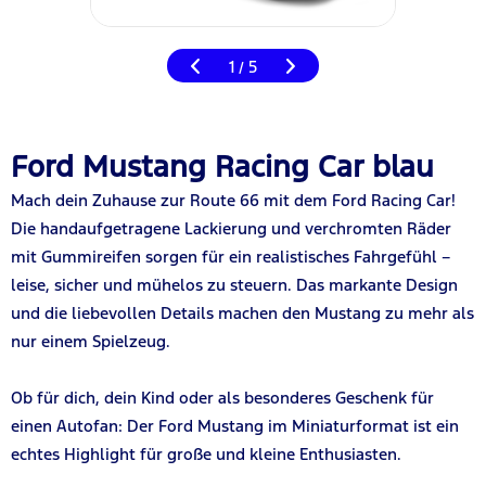
1
5
/
Ford Mustang Racing Car blau
Mach dein Zuhause zur Route 66 mit dem Ford Racing Car!
Die handaufgetragene Lackierung und verchromten Räder
mit Gummireifen sorgen für ein realistisches Fahrgefühl –
leise, sicher und mühelos zu steuern. Das markante Design
und die liebevollen Details machen den Mustang zu mehr als
nur einem Spielzeug.
Ob für dich, dein Kind oder als besonderes Geschenk für
einen Autofan: Der Ford Mustang im Miniaturformat ist ein
echtes Highlight für große und kleine Enthusiasten.