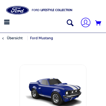
FORD
LIFESTYLE COLLECTION
Übersicht
Ford Mustang