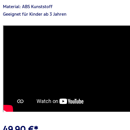
Material: ABS Kunststoff
Geeignet für Kinder ab 3 Jahren
49,90 €*