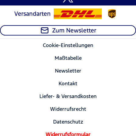
Versandarten
Zum Newsletter
Cookie-Einstellungen
Maßtabelle
Newsletter
Kontakt
Liefer- & Versandkosten
Widerrufsrecht
Datenschutz
Widerrufsformular