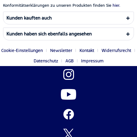
Konformitätserklärungen zu unseren Produkten finden Sie
hier.
Kunden kauften auch
Kunden haben sich ebenfalls angesehen
Cookie-Einstellungen
Newsletter
Kontakt
Widerrufsrecht
Datenschutz
AGB
Impressum