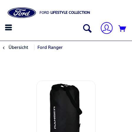
FORD
LIFESTYLE COLLECTION
Übersicht
Ford Ranger