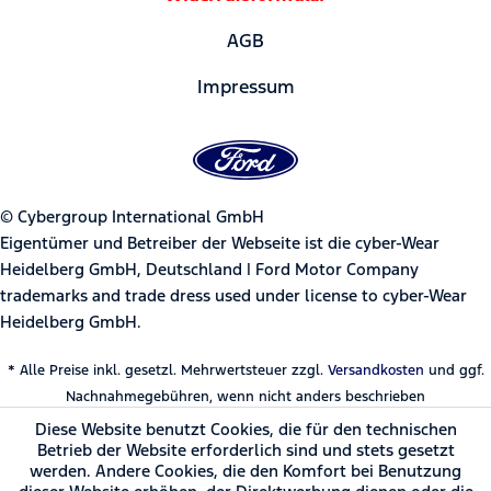
AGB
Impressum
© Cybergroup International GmbH
Eigentümer und Betreiber der Webseite ist die cyber-Wear
Heidelberg GmbH, Deutschland | Ford Motor Company
trademarks and trade dress used under license to cyber-Wear
Heidelberg GmbH.
* Alle Preise inkl. gesetzl. Mehrwertsteuer zzgl.
Versandkosten
und ggf.
Nachnahmegebühren, wenn nicht anders beschrieben
Diese Website benutzt Cookies, die für den technischen
Betrieb der Website erforderlich sind und stets gesetzt
werden. Andere Cookies, die den Komfort bei Benutzung