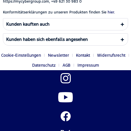
https://mycybergroup.com, +49 621 30 983 0
Konformitätserklärungen zu unseren Produkten finden Sie
hier.
Kunden kauften auch
Kunden haben sich ebenfalls angesehen
Cookie-Einstellungen
Newsletter
Kontakt
Widerrufsrecht
Datenschutz
AGB
Impressum