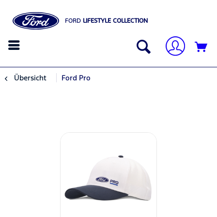
FORD
LIFESTYLE COLLECTION
Übersicht
Ford Pro