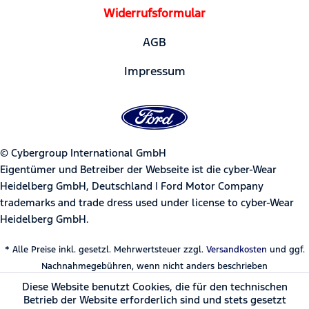
Widerrufsformular
AGB
Impressum
© Cybergroup International GmbH
Eigentümer und Betreiber der Webseite ist die cyber-Wear
Heidelberg GmbH, Deutschland | Ford Motor Company
trademarks and trade dress used under license to cyber-Wear
Heidelberg GmbH.
* Alle Preise inkl. gesetzl. Mehrwertsteuer zzgl.
Versandkosten
und ggf.
Nachnahmegebühren, wenn nicht anders beschrieben
Diese Website benutzt Cookies, die für den technischen
Betrieb der Website erforderlich sind und stets gesetzt