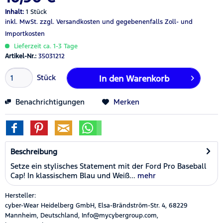
Inhalt:
1 Stück
inkl. MwSt.
zzgl. Versandkosten
und gegebenenfalls Zoll- und
Importkosten
Lieferzeit ca. 1-3 Tage
Artikel-Nr.:
35031212
Stück
In den
Warenkorb
Benachrichtigungen
Merken
Beschreibung
Setze ein stylisches Statement mit der Ford Pro Baseball
Cap! In klassischem Blau und Weiß...
mehr
Hersteller:
cyber-Wear Heidelberg GmbH, Elsa-Brändström-Str. 4, 68229
Mannheim, Deutschland, Info@mycybergroup.com,