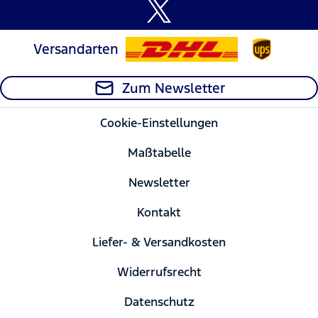
Versandarten
Zum Newsletter
Cookie-Einstellungen
Maßtabelle
Newsletter
Kontakt
Liefer- & Versandkosten
Widerrufsrecht
Datenschutz