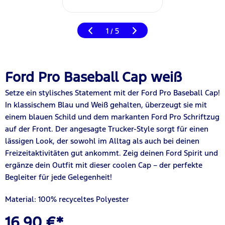
1
5
/
Ford Pro Baseball Cap weiß
Setze ein stylisches Statement mit der Ford Pro Baseball Cap!
In klassischem Blau und Weiß gehalten, überzeugt sie mit
einem blauen Schild und dem markanten Ford Pro Schriftzug
auf der Front. Der angesagte Trucker-Style sorgt für einen
lässigen Look, der sowohl im Alltag als auch bei deinen
Freizeitaktivitäten gut ankommt. Zeig deinen Ford Spirit und
ergänze dein Outfit mit dieser coolen Cap – der perfekte
Begleiter für jede Gelegenheit!
Material: 100% recyceltes Polyester
16,90 €*