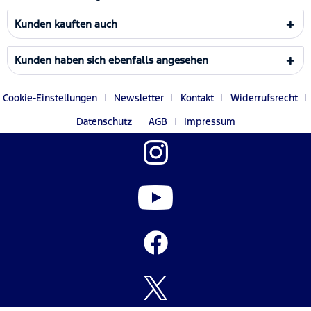
Kunden kauften auch
Kunden haben sich ebenfalls angesehen
Cookie-Einstellungen
Newsletter
Kontakt
Widerrufsrecht
Datenschutz
AGB
Impressum