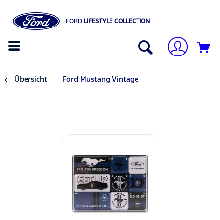
FORD
LIFESTYLE COLLECTION
Übersicht
Ford Mustang Vintage