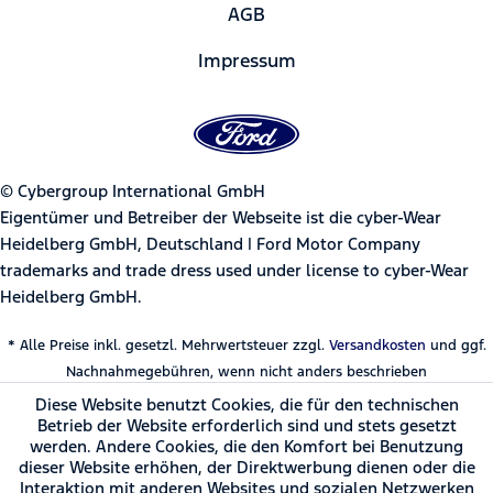
AGB
Impressum
© Cybergroup International GmbH
Eigentümer und Betreiber der Webseite ist die cyber-Wear
Heidelberg GmbH, Deutschland | Ford Motor Company
trademarks and trade dress used under license to cyber-Wear
Heidelberg GmbH.
* Alle Preise inkl. gesetzl. Mehrwertsteuer zzgl.
Versandkosten
und ggf.
Nachnahmegebühren, wenn nicht anders beschrieben
Diese Website benutzt Cookies, die für den technischen
Betrieb der Website erforderlich sind und stets gesetzt
werden. Andere Cookies, die den Komfort bei Benutzung
dieser Website erhöhen, der Direktwerbung dienen oder die
Interaktion mit anderen Websites und sozialen Netzwerken