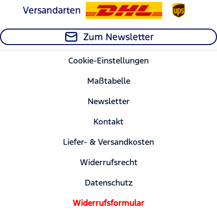
Versandarten
Zum Newsletter
Cookie-Einstellungen
Maßtabelle
Newsletter
Kontakt
Liefer- & Versandkosten
Widerrufsrecht
Datenschutz
Widerrufsformular