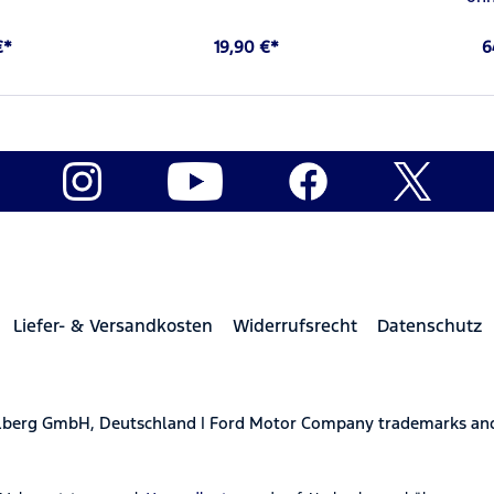
€*
19,90 €*
6
Liefer- & Versandkosten
Widerrufsrecht
Datenschutz
elberg GmbH, Deutschland | Ford Motor Company trademarks and 