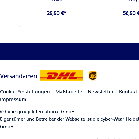
29,90 €*
56,90 
Versandarten
Cookie-Einstellungen
Maßtabelle
Newsletter
Kontakt
Impressum
© Cybergroup International GmbH
Eigentümer und Betreiber der Webseite ist die cyber-Wear Heid
GmbH.