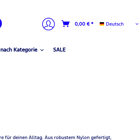
Deutsch
0,00 € *
Deutsch
 nach Kategorie
SALE
ire für deinen Alltag. Aus robustem Nylon gefertigt,