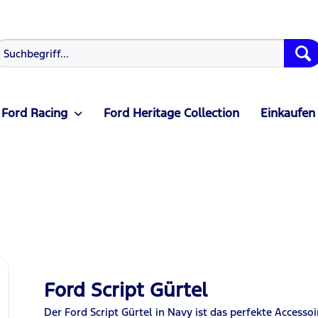
Ford Racing
Ford Heritage Collection
Einkaufen
Ford Script Gürtel
Der Ford Script Gürtel in Navy ist das perfekte Accesso