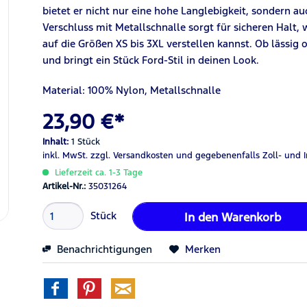
bietet er nicht nur eine hohe Langlebigkeit, sondern 
Verschluss mit Metallschnalle sorgt für sicheren Halt
auf die Größen XS bis 3XL verstellen kannst. Ob lässig o
und bringt ein Stück Ford-Stil in deinen Look.
Material: 100% Nylon, Metallschnalle
23,90 €*
Inhalt:
1 Stück
inkl. MwSt.
zzgl. Versandkosten
und gegebenenfalls Zoll- und 
Lieferzeit ca. 1-3 Tage
Artikel-Nr.:
35031264
Stück
In den
Warenkorb
Benachrichtigungen
Merken