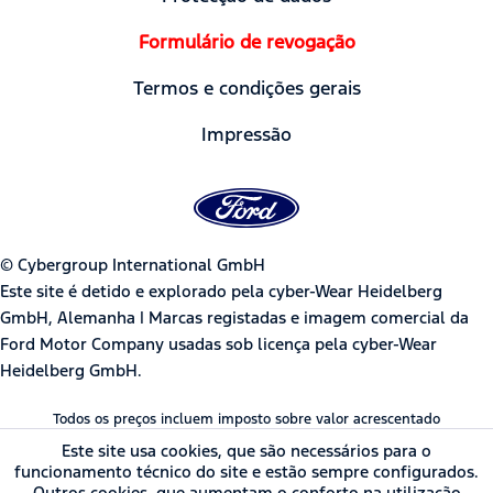
Formulário de revogação
Termos e condições gerais
Impressão
© Cybergroup International GmbH
Este site é detido e explorado pela cyber-Wear Heidelberg
GmbH, Alemanha | Marcas registadas e imagem comercial da
Ford Motor Company usadas sob licença pela cyber-Wear
Heidelberg GmbH.
Todos os preços incluem imposto sobre valor acrescentado
Este site usa cookies, que são necessários para o
funcionamento técnico do site e estão sempre configurados.
Outros cookies, que aumentam o conforto na utilização