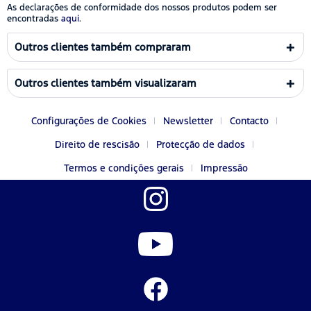
As declarações de conformidade dos nossos produtos podem ser
encontradas
aqui.
Outros clientes também compraram
Outros clientes também visualizaram
Configurações de Cookies
Newsletter
Contacto
Direito de rescisão
Protecção de dados
Termos e condições gerais
Impressão