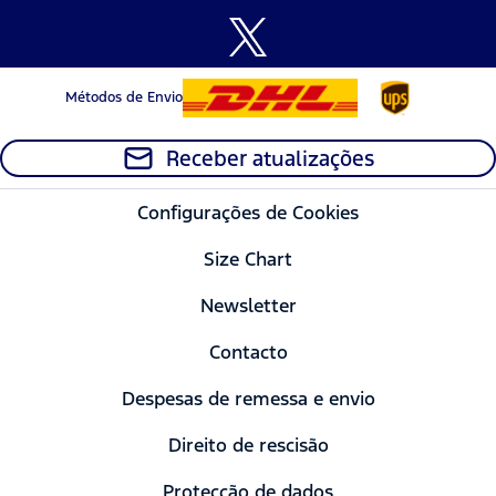
Métodos de Envio
Receber atualizações
Configurações de Cookies
Size Chart
Newsletter
Contacto
Despesas de remessa e envio
Direito de rescisão
Protecção de dados