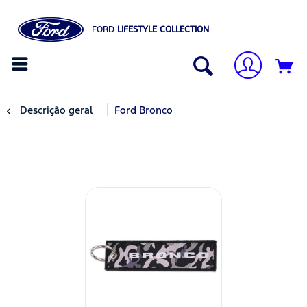
FORD
LIFESTYLE COLLECTION
Descrição geral
Ford Bronco