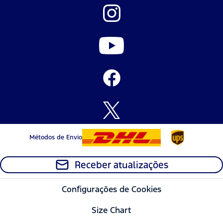
Métodos de Envio
Receber atualizações
Configurações de Cookies
Size Chart