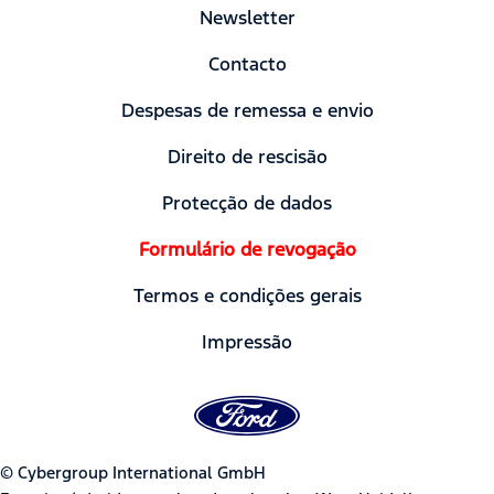
Newsletter
Contacto
Despesas de remessa e envio
Direito de rescisão
Protecção de dados
Formulário de revogação
Termos e condições gerais
Impressão
© Cybergroup International GmbH