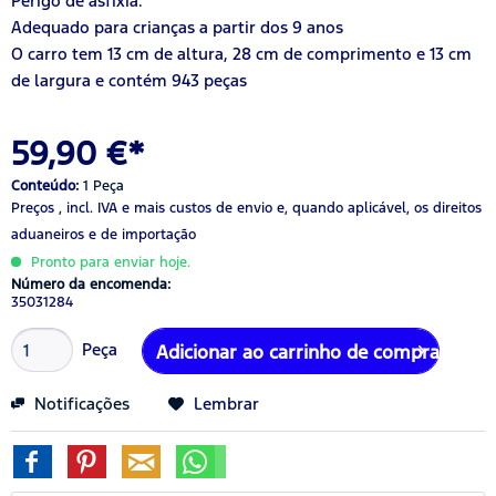
Perigo de asfixia.
Adequado para crianças a partir dos 9 anos
O carro tem 13 cm de altura, 28 cm de comprimento e 13 cm
de largura e contém 943 peças
59,90 €*
Conteúdo:
1 Peça
Preços , incl. IVA
e mais custos de envio
e, quando aplicável, os direitos
aduaneiros e de importação
Pronto para enviar hoje.
Número da encomenda:
35031284
Peça
Adicionar ao carrinho de compras
Notificações
Lembrar