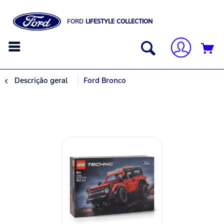
FORD
LIFESTYLE COLLECTION
Descrição geral
Ford Bronco