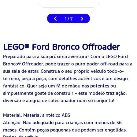
1
7
/
LEGO® Ford Bronco Offroader
Preparado para a sua próxima aventura? Com o LEGO Ford
Bronco® Offroader, pode trazer o puro poder off-road para a
sua sala de estar. Construa o seu próprio veículo todo-o-
terreno, peça a peça, com detalhes autênticos e um design
fantástico. Quer seja um fã de máquinas potentes ou
simplesmente goste de construir – este modelo traz ação,
diversão e alegria de colecionador num só conjunto!
Material: Material sintético ABS
Atenção. Não adequado para crianças com menos de 36
meses. Contém peças pequenas que podem ser engolidas.