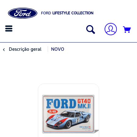
FORD
LIFESTYLE COLLECTION
Descrição geral
NOVO