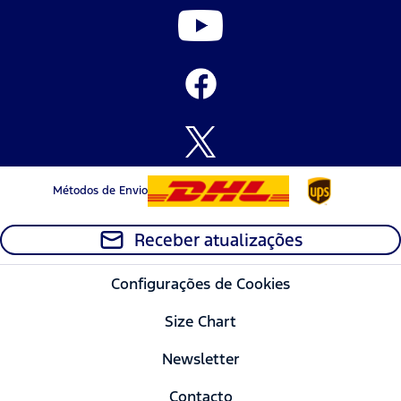
Métodos de Envio
Receber atualizações
Configurações de Cookies
Size Chart
Newsletter
Contacto