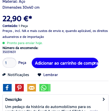
Material: Aço
Dimensões 30x40 cm
22,90 €*
Conteúdo:
1 Peça
Preços , incl. IVA
e mais custos de envio
e, quando aplicável, os direitos
aduaneiros e de importação
Pronto para enviar hoje.
Número da encomenda:
35031631
Peça
Adicionar ao carrinho de compras
Notificações
Lembrar
Descrição
Um pedaço da história do automobilismo para os