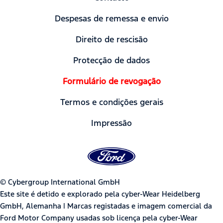
Despesas de remessa e envio
Direito de rescisão
Protecção de dados
Formulário de revogação
Termos e condições gerais
Impressão
© Cybergroup International GmbH
Este site é detido e explorado pela cyber-Wear Heidelberg
GmbH, Alemanha | Marcas registadas e imagem comercial da
Ford Motor Company usadas sob licença pela cyber-Wear