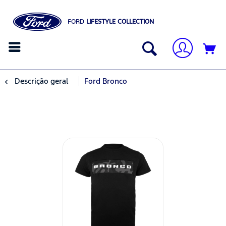
FORD
LIFESTYLE COLLECTION
Descrição geral
Ford Bronco