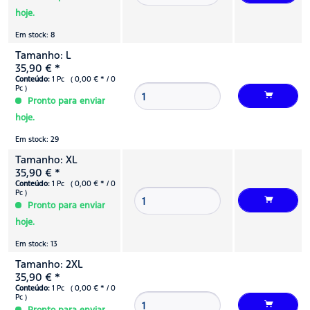
hoje.
Em stock: 8
Tamanho: L
35,90 € *
Conteúdo:
1 Pc ( 0,00 € * / 0
Pc )
Pronto para enviar
hoje.
Em stock: 29
Tamanho: XL
35,90 € *
Conteúdo:
1 Pc ( 0,00 € * / 0
Pc )
Pronto para enviar
hoje.
Em stock: 13
Tamanho: 2XL
35,90 € *
Conteúdo:
1 Pc ( 0,00 € * / 0
Pc )
Pronto para enviar