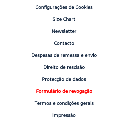
Configurações de Cookies
Size Chart
Newsletter
Contacto
Despesas de remessa e envio
Direito de rescisão
Protecção de dados
Formulário de revogação
Termos e condições gerais
Impressão