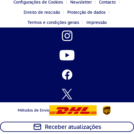
Configurações de Cookies
Newsletter
Contacto
Direito de rescisão
Protecção de dados
Termos e condições gerais
Impressão
Métodos de Envio
Receber atualizações