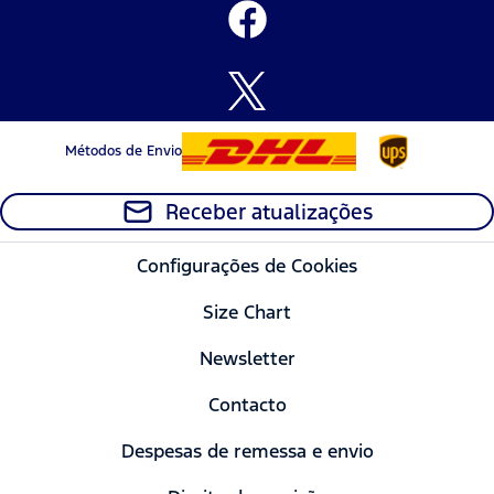
Métodos de Envio
Receber atualizações
Configurações de Cookies
Size Chart
Newsletter
Contacto
Despesas de remessa e envio