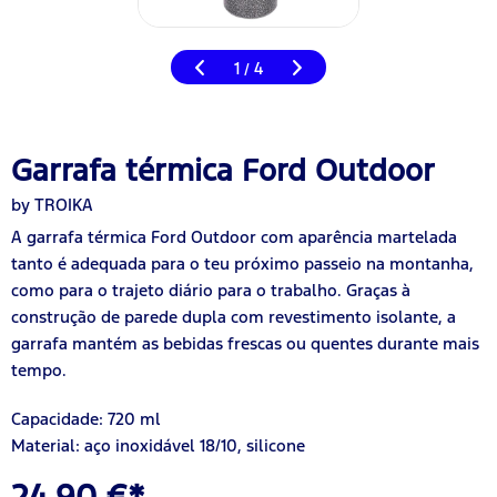
1
4
/
Garrafa térmica Ford Outdoor
by TROIKA
A garrafa térmica Ford Outdoor com aparência martelada
tanto é adequada para o teu próximo passeio na montanha,
como para o trajeto diário para o trabalho. Graças à
construção de parede dupla com revestimento isolante, a
garrafa mantém as bebidas frescas ou quentes durante mais
tempo.
Capacidade: 720 ml
Material: aço inoxidável 18/10, silicone
24,90 €*