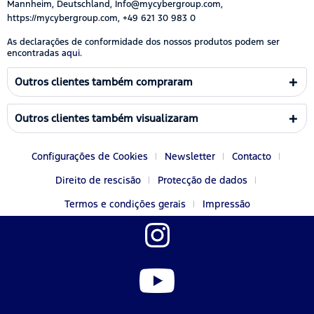
Mannheim, Deutschland, Info@mycybergroup.com,
https://mycybergroup.com, +49 621 30 983 0
As declarações de conformidade dos nossos produtos podem ser
encontradas
aqui.
Outros clientes também compraram
Outros clientes também visualizaram
Configurações de Cookies
Newsletter
Contacto
Direito de rescisão
Protecção de dados
Termos e condições gerais
Impressão