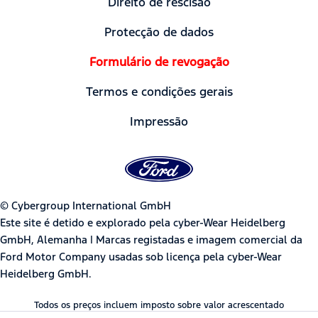
Direito de rescisão
Protecção de dados
Formulário de revogação
Termos e condições gerais
Impressão
© Cybergroup International GmbH
Este site é detido e explorado pela cyber-Wear Heidelberg
GmbH, Alemanha | Marcas registadas e imagem comercial da
Ford Motor Company usadas sob licença pela cyber-Wear
Heidelberg GmbH.
Todos os preços incluem imposto sobre valor acrescentado