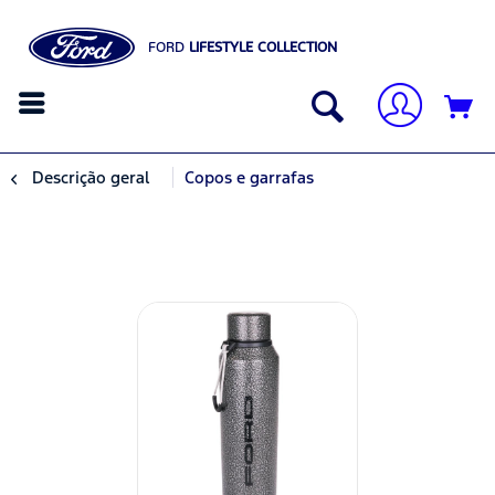
FORD
LIFESTYLE COLLECTION
Descrição geral
Copos e garrafas