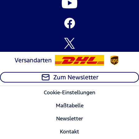
Versandarten
Zum Newsletter
Cookie-Einstellungen
Maßtabelle
Newsletter
Kontakt