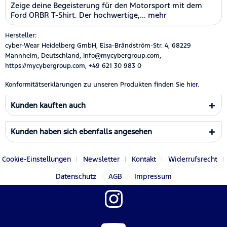
Zeige deine Begeisterung für den Motorsport mit dem
Ford ORBR T-Shirt. Der hochwertige,...
mehr
Hersteller:
cyber-Wear Heidelberg GmbH, Elsa-Brändström-Str. 4, 68229
Mannheim, Deutschland, Info@mycybergroup.com,
https://mycybergroup.com, +49 621 30 983 0
Konformitätserklärungen zu unseren Produkten finden Sie
hier.
Kunden kauften auch
Kunden haben sich ebenfalls angesehen
Cookie-Einstellungen
Newsletter
Kontakt
Widerrufsrecht
Datenschutz
AGB
Impressum