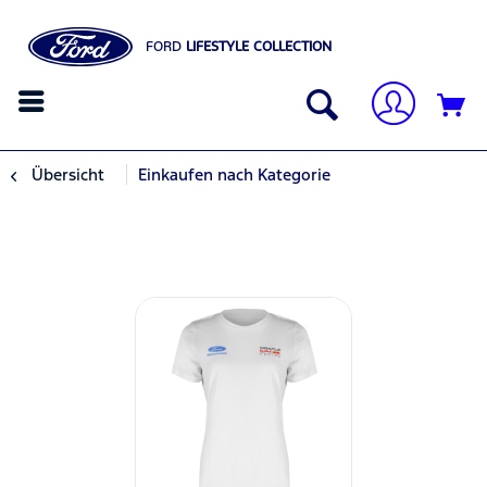
FORD
LIFESTYLE COLLECTION
Übersicht
Einkaufen nach Kategorie