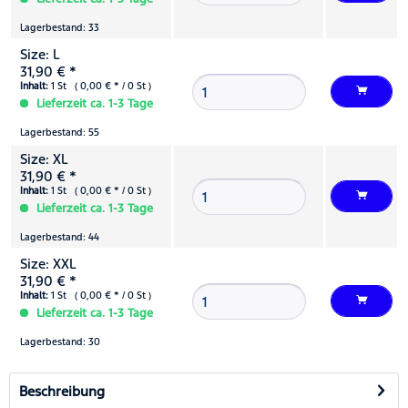
Lagerbestand: 33
Size: L
31,90 € *
Inhalt:
1 St ( 0,00 € * / 0 St )
Lieferzeit ca. 1-3 Tage
Lagerbestand: 55
Size: XL
31,90 € *
Inhalt:
1 St ( 0,00 € * / 0 St )
Lieferzeit ca. 1-3 Tage
Lagerbestand: 44
Size: XXL
31,90 € *
Inhalt:
1 St ( 0,00 € * / 0 St )
Lieferzeit ca. 1-3 Tage
Lagerbestand: 30
Beschreibung