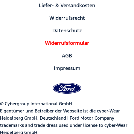
Liefer- & Versandkosten
Widerrufsrecht
Datenschutz
Widerrufsformular
AGB
Impressum
© Cybergroup International GmbH
Eigentümer und Betreiber der Webseite ist die cyber-Wear
Heidelberg GmbH, Deutschland | Ford Motor Company
trademarks and trade dress used under license to cyber-Wear
Heidelberg GmbH.