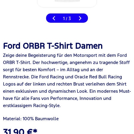
1
3
/
Ford ORBR T-Shirt Damen
Zeige deine Begeisterung für den Motorsport mit dem Ford
ORBR T-Shirt. Der hochwertige, angenehm zu tragende Stoff
sorgt für besten Komfort – im Alltag und an der
Rennstrecke. Die Ford Racing und Oracle Red Bull Racing
Logos auf der linken und rechten Brust verleihen dem Shirt
einen exklusiven und dynamischen Look. Ein modernes Must-
have für alle Fans von Performance, Innovation und
erstklassigem Racing-Style.
Material: 100% Baumwolle
31,90 €*