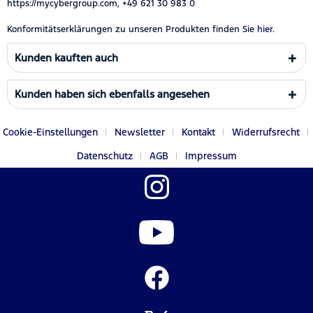
https://mycybergroup.com, +49 621 30 983 0
Konformitätserklärungen zu unseren Produkten finden Sie
hier.
Kunden kauften auch
Kunden haben sich ebenfalls angesehen
Cookie-Einstellungen
Newsletter
Kontakt
Widerrufsrecht
Datenschutz
AGB
Impressum