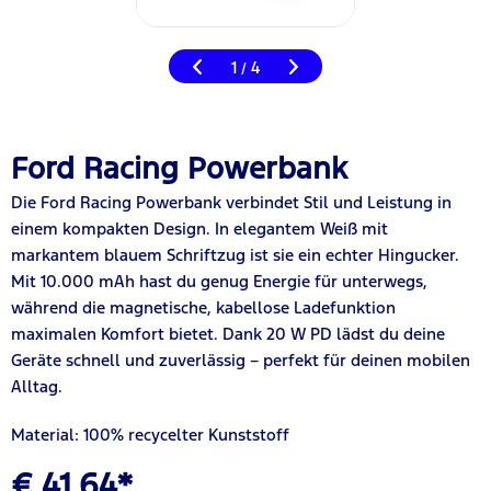
1
4
/
Ford Racing Powerbank
Die Ford Racing Powerbank verbindet Stil und Leistung in
einem kompakten Design. In elegantem Weiß mit
markantem blauem Schriftzug ist sie ein echter Hingucker.
Mit 10.000 mAh hast du genug Energie für unterwegs,
während die magnetische, kabellose Ladefunktion
maximalen Komfort bietet. Dank 20 W PD lädst du deine
Geräte schnell und zuverlässig – perfekt für deinen mobilen
Alltag.
Material: 100% recycelter Kunststoff
€ 41,64*