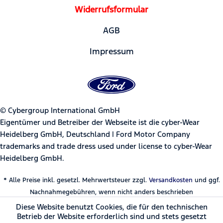
Widerrufsformular
AGB
Impressum
© Cybergroup International GmbH
Eigentümer und Betreiber der Webseite ist die cyber-Wear
Heidelberg GmbH, Deutschland | Ford Motor Company
trademarks and trade dress used under license to cyber-Wear
Heidelberg GmbH.
* Alle Preise inkl. gesetzl. Mehrwertsteuer zzgl.
Versandkosten
und ggf.
Nachnahmegebühren, wenn nicht anders beschrieben
Diese Website benutzt Cookies, die für den technischen
Betrieb der Website erforderlich sind und stets gesetzt