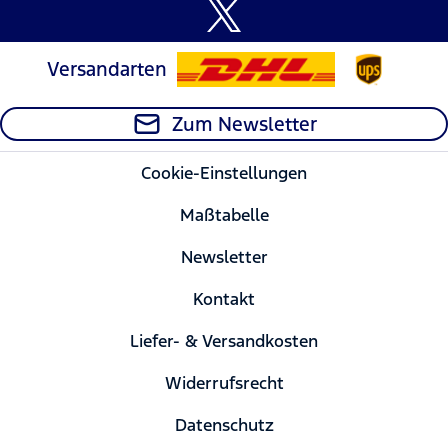
Versandarten
Zum Newsletter
Cookie-Einstellungen
Maßtabelle
Newsletter
Kontakt
Liefer- & Versandkosten
Widerrufsrecht
Datenschutz