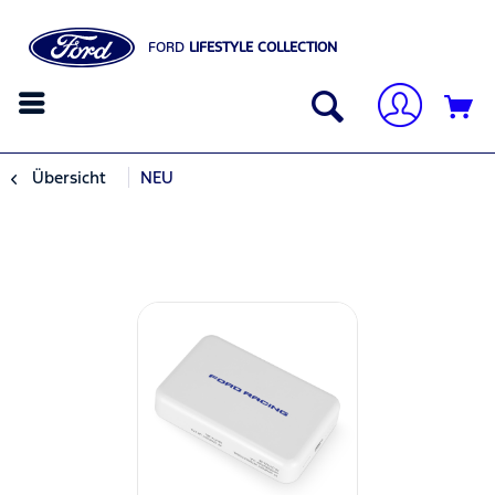
FORD
LIFESTYLE COLLECTION
Übersicht
NEU