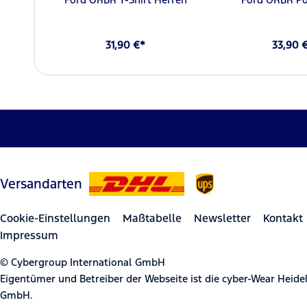
31,90 €*
33,90 
Versandarten
Cookie-Einstellungen
Maßtabelle
Newsletter
Kontakt
Impressum
© Cybergroup International GmbH
Eigentümer und Betreiber der Webseite ist die cyber-Wear Heid
GmbH.