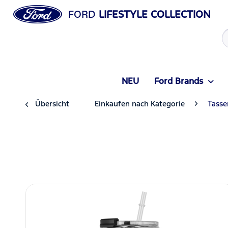
FORD
LIFESTYLE COLLECTION
NEU
Ford Brands
Übersicht
Einkaufen nach Kategorie
Tasse