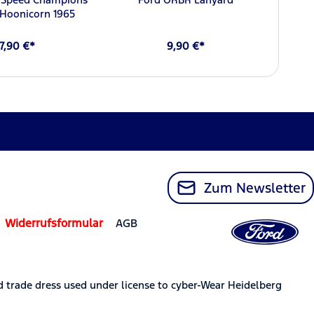
Hoonicorn 1965
7,90 €*
9,90 €*
Zum Newsletter
Widerrufsformular
AGB
trade dress used under license to cyber-Wear Heidelberg