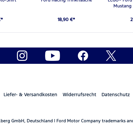
Mustang 
€*
18,90 €*
2
Liefer- & Versandkosten
Widerrufsrecht
Datenschutz
elberg GmbH, Deutschland | Ford Motor Company trademarks and 