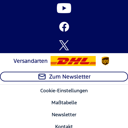
Versandarten
Zum Newsletter
Cookie-Einstellungen
Maßtabelle
Newsletter
Kontakt