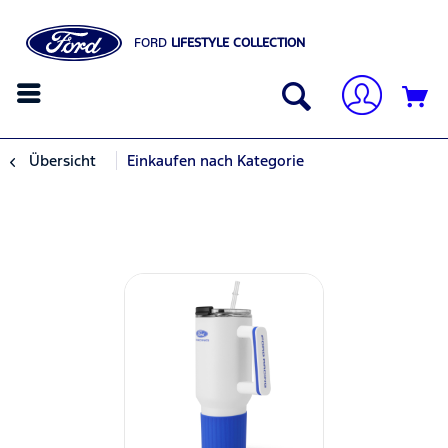
FORD
LIFESTYLE COLLECTION
Übersicht
Einkaufen nach Kategorie