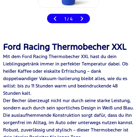
1
4
/
Ford Racing Thermobecher XXL
Mit dem Ford Racing Thermobecher XXL hast du dein
Lieblingsgetränk immer in perfekter Temperatur dabei. Ob
heißer Kaffee oder eiskalte Erfrischung – dank
doppelwandiger Vakuum-Isolierung bleibt alles, wie du es
willst: bis zu 11 Stunden warm und beeindruckende 48
Stunden kalt.
Der Becher überzeugt nicht nur durch seine starke Leistung,
sondern auch durch sein sportliches Design in Weiß und Blau.
Die auslaufhemmende Konstruktion sorgt dafür, dass du ihn
sorgenfrei im Alltag, im Auto oder unterwegs nutzen kannst.
Robust, zuverlässig und stylisch – dieser Thermobecher ist