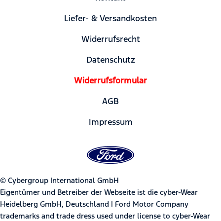
Liefer- & Versandkosten
Widerrufsrecht
Datenschutz
Widerrufsformular
AGB
Impressum
© Cybergroup International GmbH
Eigentümer und Betreiber der Webseite ist die cyber-Wear
Heidelberg GmbH, Deutschland | Ford Motor Company
trademarks and trade dress used under license to cyber-Wear