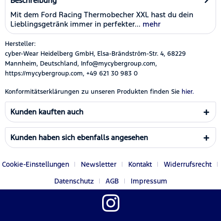
Beschreibung
Mit dem Ford Racing Thermobecher XXL hast du dein
Lieblingsgetränk immer in perfekter...
mehr
Hersteller:
cyber-Wear Heidelberg GmbH, Elsa-Brändström-Str. 4, 68229
Mannheim, Deutschland, Info@mycybergroup.com,
https://mycybergroup.com, +49 621 30 983 0
Konformitätserklärungen zu unseren Produkten finden Sie
hier.
Kunden kauften auch
Kunden haben sich ebenfalls angesehen
Cookie-Einstellungen
Newsletter
Kontakt
Widerrufsrecht
Datenschutz
AGB
Impressum