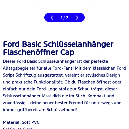
1
2
/
Ford Basic Schlüsselanhänger
Flaschenöffner Cap
Dieser Ford Basic Schlüsselanhänger ist der perfekte
Alltagsbegleiter für alle Ford-Fans! Mit dem klassischen Ford
Script Schriftzug ausgestattet, vereint er stylisches Design
und praktische Funktionalität. Ob du Flaschen öffnest oder
einfach nur dein Ford-Logo stolz zur Schau trägst, dieser
Schlüsselanhänger lässt dich nie im Stich. Kompakt und
zuverlässig – deine neuer bester Freund für unterwegs und
immer griffbereit am Schlüsselbund!
Material: Soft PVC