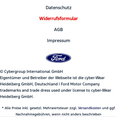
Datenschutz
Widerrufsformular
AGB
Impressum
© Cybergroup International GmbH
Eigentümer und Betreiber der Webseite ist die cyber-Wear
Heidelberg GmbH, Deutschland | Ford Motor Company
trademarks and trade dress used under license to cyber-Wear
Heidelberg GmbH.
* Alle Preise inkl. gesetzl. Mehrwertsteuer zzgl.
Versandkosten
und ggf.
Nachnahmegebühren, wenn nicht anders beschrieben