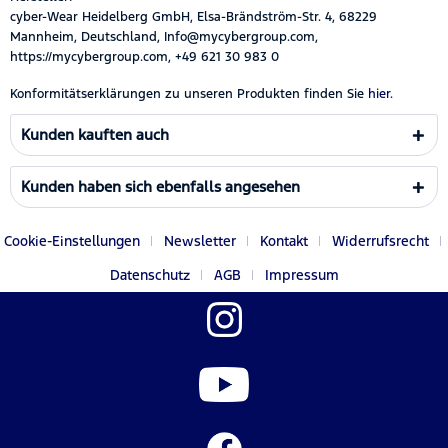
cyber-Wear Heidelberg GmbH, Elsa-Brändström-Str. 4, 68229
Mannheim, Deutschland, Info@mycybergroup.com,
https://mycybergroup.com, +49 621 30 983 0
Konformitätserklärungen zu unseren Produkten finden Sie
hier.
Kunden kauften auch
Kunden haben sich ebenfalls angesehen
Cookie-Einstellungen
Newsletter
Kontakt
Widerrufsrecht
Datenschutz
AGB
Impressum