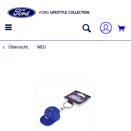
FORD
LIFESTYLE COLLECTION
Übersicht
NEU