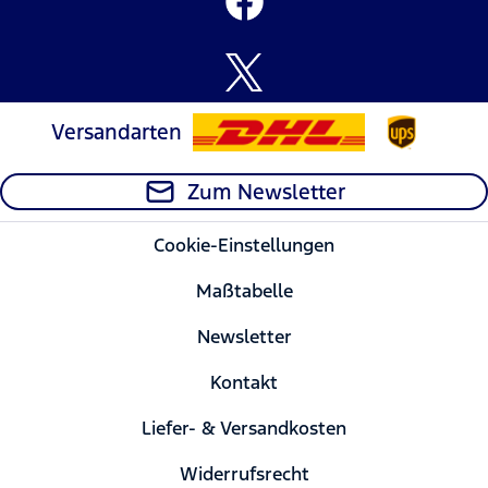
Versandarten
Zum Newsletter
Cookie-Einstellungen
Maßtabelle
Newsletter
Kontakt
Liefer- & Versandkosten
Widerrufsrecht