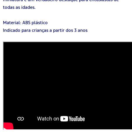
todas as idades.
Material: ABS plástico
Indicado para crianças a partir dos 3 anos