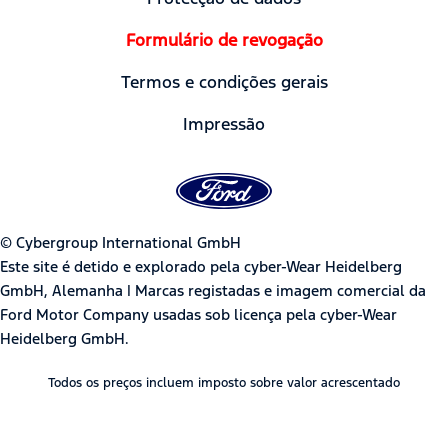
Formulário de revogação
Termos e condições gerais
Impressão
© Cybergroup International GmbH
Este site é detido e explorado pela cyber-Wear Heidelberg
GmbH, Alemanha | Marcas registadas e imagem comercial da
Ford Motor Company usadas sob licença pela cyber-Wear
Heidelberg GmbH.
Todos os preços incluem imposto sobre valor acrescentado