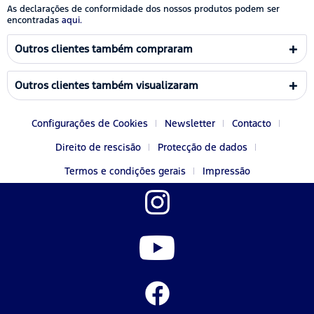
As declarações de conformidade dos nossos produtos podem ser
encontradas
aqui.
Outros clientes também compraram
Outros clientes também visualizaram
Configurações de Cookies
Newsletter
Contacto
Direito de rescisão
Protecção de dados
Termos e condições gerais
Impressão