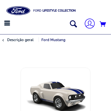
FORD
LIFESTYLE COLLECTION
Descrição geral
Ford Mustang