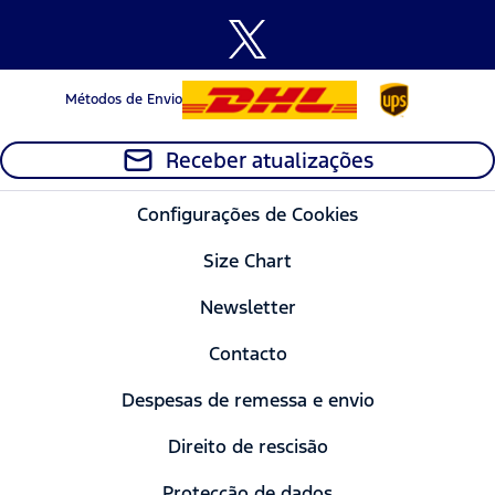
Métodos de Envio
Receber atualizações
Configurações de Cookies
Size Chart
Newsletter
Contacto
Despesas de remessa e envio
Direito de rescisão
Protecção de dados