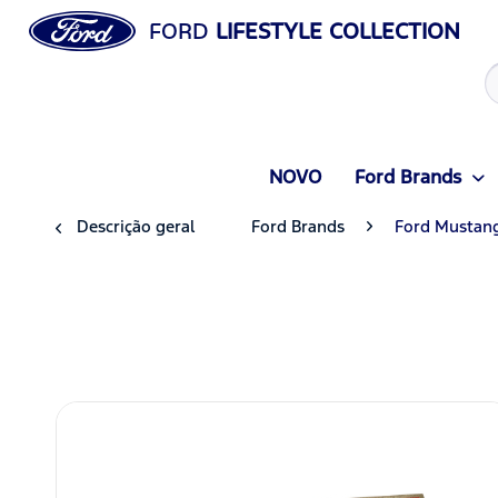
FORD
LIFESTYLE COLLECTION
NOVO
Ford Brands
Descrição geral
Ford Brands
Ford Mustan