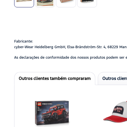
Fabricante:
cyber-Wear Heidelberg GmbH, Elsa-Brändström-Str. 4, 68229 Man
As declarações de conformidade dos nossos produtos podem ser 
Outros clientes também compraram
Outros clie