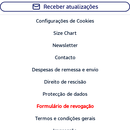
Receber atualizações
Configurações de Cookies
Size Chart
Newsletter
Contacto
Despesas de remessa e envio
Direito de rescisão
Protecção de dados
Formulário de revogação
Termos e condições gerais