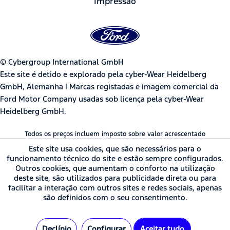
Impressão
© Cybergroup International GmbH
Este site é detido e explorado pela cyber-Wear Heidelberg
GmbH, Alemanha | Marcas registadas e imagem comercial da
Ford Motor Company usadas sob licença pela cyber-Wear
Heidelberg GmbH.
Todos os preços incluem imposto sobre valor acrescentado
Este site usa cookies, que são necessários para o
funcionamento técnico do site e estão sempre configurados.
Outros cookies, que aumentam o conforto na utilização
deste site, são utilizados para publicidade direta ou para
facilitar a interação com outros sites e redes sociais, apenas
são definidos com o seu consentimento.
Declínio
Configurar
Aceitar tudo