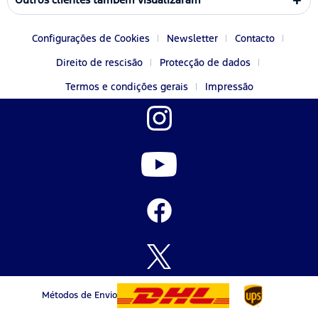
Configurações de Cookies
Newsletter
Contacto
Direito de rescisão
Protecção de dados
Termos e condições gerais
Impressão
Métodos de Envio