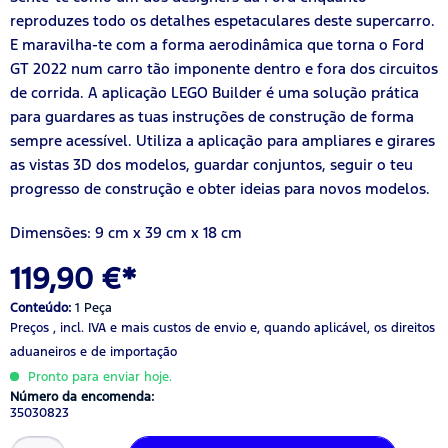
reproduzes todo os detalhes espetaculares deste supercarro.
E maravilha-te com a forma aerodinâmica que torna o Ford
GT 2022 num carro tão imponente dentro e fora dos circuitos
de corrida. A aplicação LEGO Builder é uma solução prática
para guardares as tuas instruções de construção de forma
sempre acessível. Utiliza a aplicação para ampliares e girares
as vistas 3D dos modelos, guardar conjuntos, seguir o teu
progresso de construção e obter ideias para novos modelos.
Dimensões: 9 cm x 39 cm x 18 cm
119,90 €*
Conteúdo:
1 Peça
Preços , incl. IVA
e mais custos de envio
e, quando aplicável, os direitos
aduaneiros e de importação
Pronto para enviar hoje.
Número da encomenda:
35030823