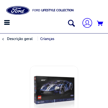
FORD
LIFESTYLE COLLECTION
Descrição geral
Crianças