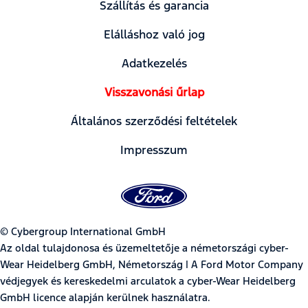
Szállítás és garancia
Elálláshoz való jog
Adatkezelés
Visszavonási űrlap
Általános szerződési feltételek
Impresszum
© Cybergroup International GmbH
Az oldal tulajdonosa és üzemeltetője a németországi cyber-
Wear Heidelberg GmbH, Németország | A Ford Motor Company
védjegyek és kereskedelmi arculatok a cyber-Wear Heidelberg
GmbH licence alapján kerülnek használatra.