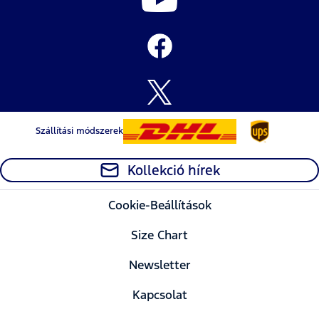
Szállítási módszerek
Kollekció hírek
Cookie-Beállítások
Size Chart
Newsletter
Kapcsolat