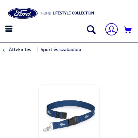
FORD
LIFESTYLE COLLECTION
Áttekintés
Sport és szabadido