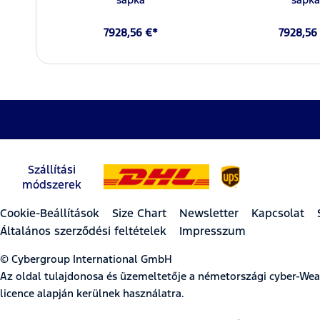
7928,56 €*
7928,56
Szállítási
módszerek
Cookie-Beállítások
Size Chart
Newsletter
Kapcsolat
Általános szerződési feltételek
Impresszum
© Cybergroup International GmbH
Az oldal tulajdonosa és üzemeltetője a németországi cyber-W
licence alapján kerülnek használatra.