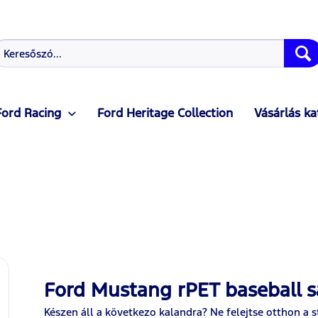
Ford Racing
Ford Heritage Collection
Vásárlás ka
Ford Mustang rPET baseball 
Készen áll a következo kalandra? Ne felejtse otthon a s