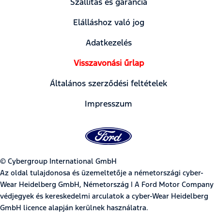
Szállítás és garancia
Elálláshoz való jog
Adatkezelés
Visszavonási űrlap
Általános szerződési feltételek
Impresszum
© Cybergroup International GmbH
Az oldal tulajdonosa és üzemeltetője a németországi cyber-
Wear Heidelberg GmbH, Németország | A Ford Motor Company
védjegyek és kereskedelmi arculatok a cyber-Wear Heidelberg
GmbH licence alapján kerülnek használatra.