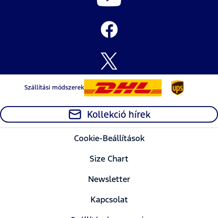
Szállítási módszerek
Kollekció hírek
Cookie-Beállítások
Size Chart
Newsletter
Kapcsolat