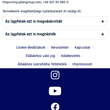
https://mycybergroup.com, +49 621 30 983 0
Termékeink megfelelőségi nyilatkozatait itt találja
itt.
Az ügyfelek ezt is megvásárolták
Az ügyfelek ezt is megnézték
Cookie-Beállítások
Newsletter
Kapcsolat
Elálláshoz való jog
Adatkezelés
Általános szerződési feltételek
Impresszum