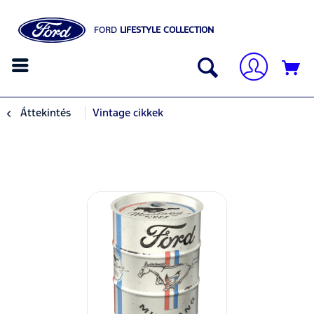
FORD
LIFESTYLE COLLECTION
Áttekintés
Vintage cikkek