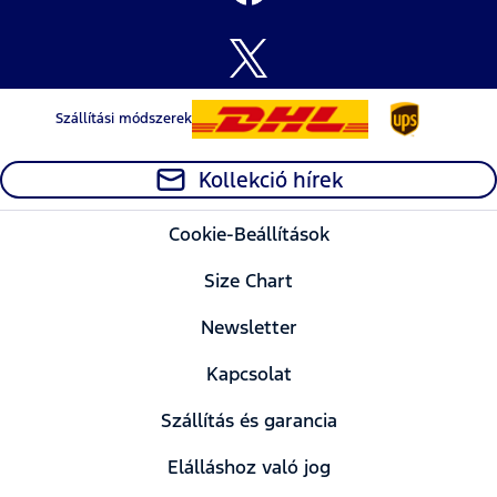
Szállítási módszerek
Kollekció hírek
Cookie-Beállítások
Size Chart
Newsletter
Kapcsolat
Szállítás és garancia
Elálláshoz való jog