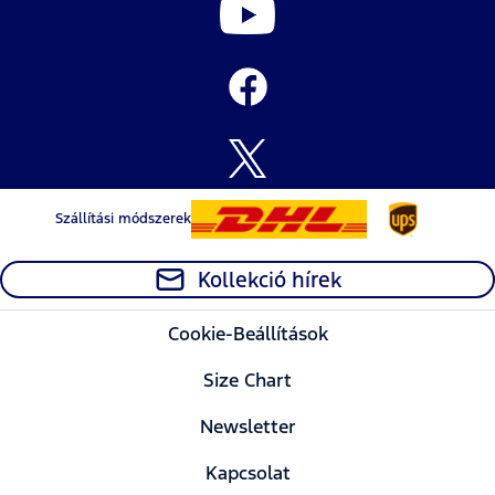
Szállítási módszerek
Kollekció hírek
Cookie-Beállítások
Size Chart
Newsletter
Kapcsolat