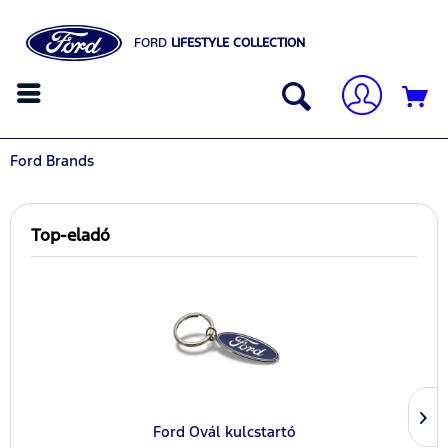
FORD
LIFESTYLE COLLECTION
Ford Brands
Top-eladó
Ford Ovál kulcstartó