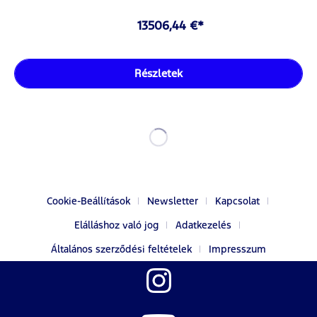
13506,44 €*
Részletek
Cookie-Beállítások
Newsletter
Kapcsolat
Elálláshoz való jog
Adatkezelés
Általános szerződési feltételek
Impresszum