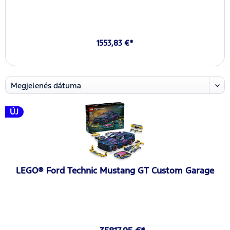
1553,83 €*
ÚJ
LEGO® Ford Technic Mustang GT Custom Garage