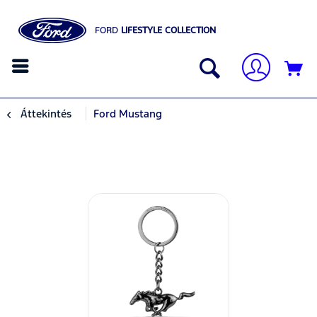
FORD
LIFESTYLE COLLECTION
Áttekintés
Ford Mustang