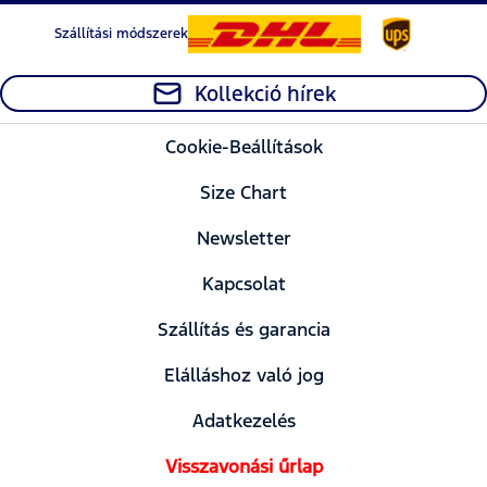
Szállítási módszerek
Kollekció hírek
Cookie-Beállítások
Size Chart
Newsletter
Kapcsolat
Szállítás és garancia
Elálláshoz való jog
Adatkezelés
Visszavonási űrlap