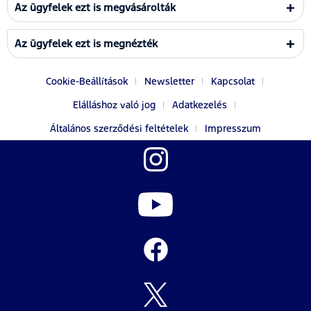
Az ügyfelek ezt is megvásárolták
Az ügyfelek ezt is megnézték
Cookie-Beállítások
Newsletter
Kapcsolat
Elálláshoz való jog
Adatkezelés
Általános szerződési feltételek
Impresszum