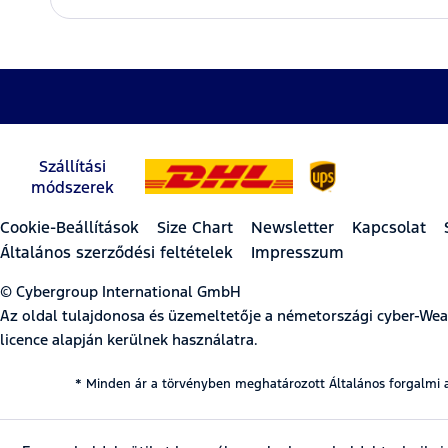
Szállítási
módszerek
Cookie-Beállítások
Size Chart
Newsletter
Kapcsolat
Általános szerződési feltételek
Impresszum
© Cybergroup International GmbH
Az oldal tulajdonosa és üzemeltetője a németországi cyber-W
licence alapján kerülnek használatra.
* Minden ár a törvényben meghatározott Általános forgalmi 