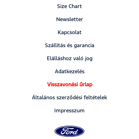
Size Chart
Newsletter
Kapcsolat
Szállítás és garancia
Elálláshoz való jog
Adatkezelés
Visszavonási űrlap
Általános szerződési feltételek
Impresszum