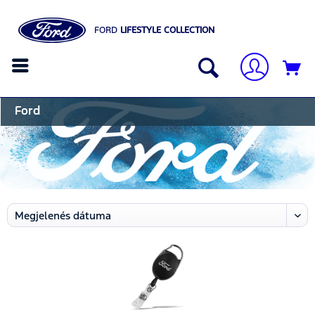
FORD
LIFESTYLE COLLECTION
Ford