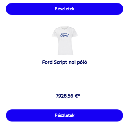
Részletek
Ford Script noi póló
7928,56 €*
Részletek