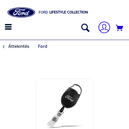
FORD
LIFESTYLE COLLECTION
Áttekintés
Ford