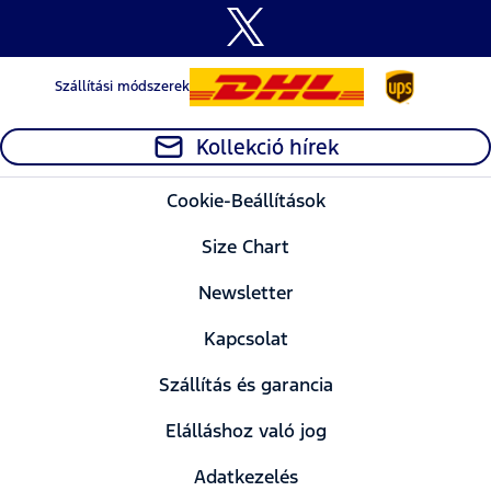
Szállítási módszerek
Kollekció hírek
Cookie-Beállítások
Size Chart
Newsletter
Kapcsolat
Szállítás és garancia
Elálláshoz való jog
Adatkezelés