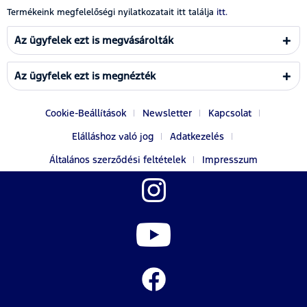
Termékeink megfelelőségi nyilatkozatait itt találja
itt.
Az ügyfelek ezt is megvásárolták
Az ügyfelek ezt is megnézték
Cookie-Beállítások
Newsletter
Kapcsolat
Elálláshoz való jog
Adatkezelés
Általános szerződési feltételek
Impresszum