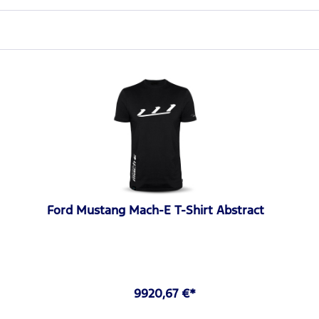
Ford Mustang Mach-E T-Shirt Abstract
9920,67 €*