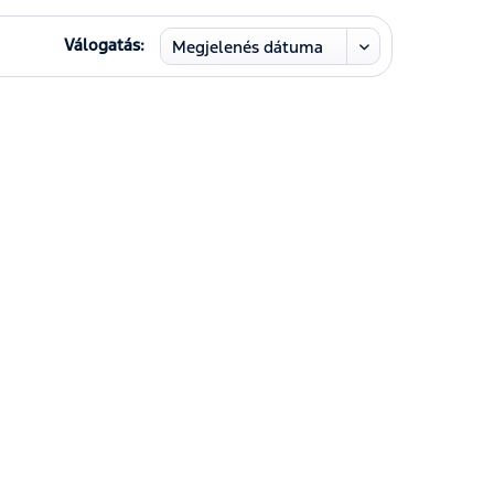
Válogatás: