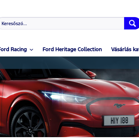
Ford Racing
Ford Heritage Collection
Vásárlás ka