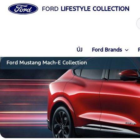
FORD
LIFESTYLE COLLECTION
ÚJ
Ford Brands
Ford Mustang Mach-E Collection