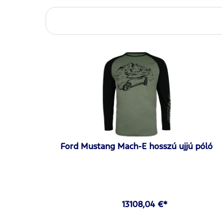
Ford Mustang Mach-E hosszú ujjú póló
13108,04 €*