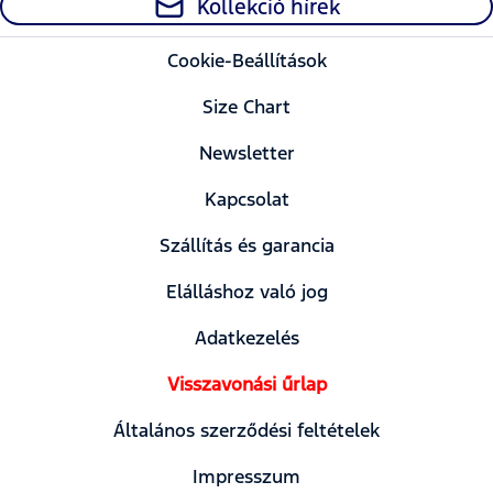
Kollekció hírek
Cookie-Beállítások
Size Chart
Newsletter
Kapcsolat
Szállítás és garancia
Elálláshoz való jog
Adatkezelés
Visszavonási űrlap
Általános szerződési feltételek
Impresszum