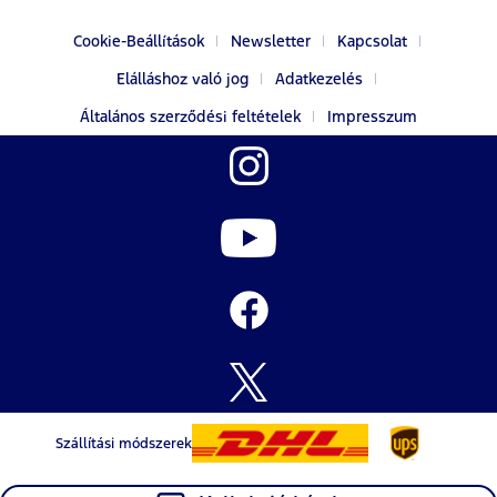
Cookie-Beállítások
Newsletter
Kapcsolat
Elálláshoz való jog
Adatkezelés
Általános szerződési feltételek
Impresszum
Szállítási módszerek