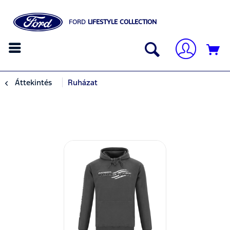
FORD
LIFESTYLE COLLECTION
Áttekintés
Ruházat