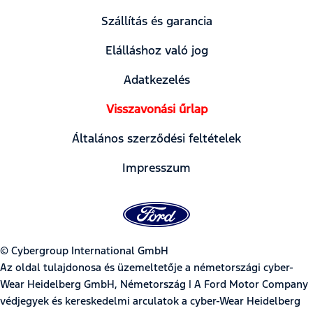
Szállítás és garancia
Elálláshoz való jog
Adatkezelés
Visszavonási űrlap
Általános szerződési feltételek
Impresszum
© Cybergroup International GmbH
Az oldal tulajdonosa és üzemeltetője a németországi cyber-
Wear Heidelberg GmbH, Németország | A Ford Motor Company
védjegyek és kereskedelmi arculatok a cyber-Wear Heidelberg