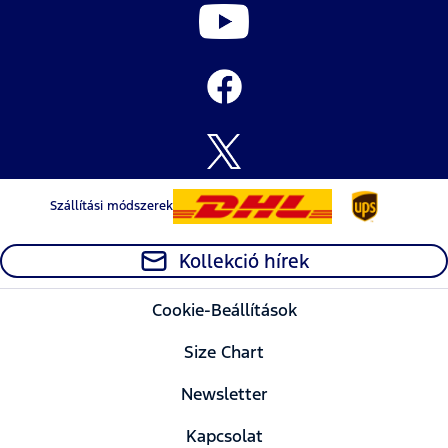
Szállítási módszerek
Kollekció hírek
Cookie-Beállítások
Size Chart
Newsletter
Kapcsolat