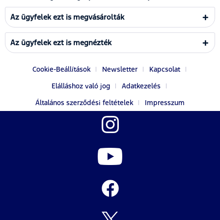
Az ügyfelek ezt is megvásárolták
Az ügyfelek ezt is megnézték
Cookie-Beállítások
Newsletter
Kapcsolat
Elálláshoz való jog
Adatkezelés
Általános szerződési feltételek
Impresszum