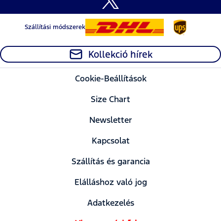
Szállítási módszerek
Kollekció hírek
Cookie-Beállítások
Size Chart
Newsletter
Kapcsolat
Szállítás és garancia
Elálláshoz való jog
Adatkezelés