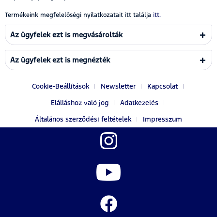
Termékeink megfelelőségi nyilatkozatait itt találja
itt.
Az ügyfelek ezt is megvásárolták
Az ügyfelek ezt is megnézték
Cookie-Beállítások
Newsletter
Kapcsolat
Elálláshoz való jog
Adatkezelés
Általános szerződési feltételek
Impresszum