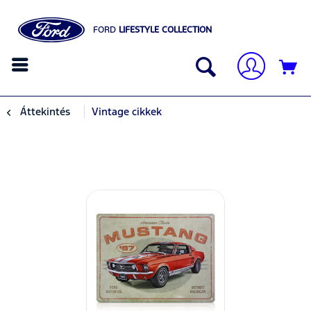
FORD
LIFESTYLE COLLECTION
Áttekintés
Vintage cikkek