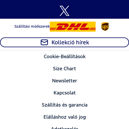
Szállítási módszerek
Kollekció hírek
Cookie-Beállítások
Size Chart
Newsletter
Kapcsolat
Szállítás és garancia
Elálláshoz való jog
Adatkezelés