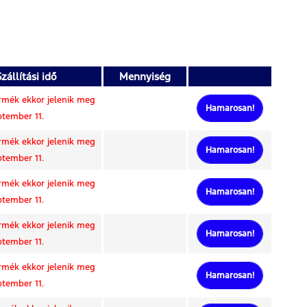
zállítási idő
Mennyiség
rmék ekkor jelenik meg
Hamarosan!
ptember 11.
rmék ekkor jelenik meg
Hamarosan!
ptember 11.
rmék ekkor jelenik meg
Hamarosan!
ptember 11.
rmék ekkor jelenik meg
Hamarosan!
ptember 11.
rmék ekkor jelenik meg
Hamarosan!
ptember 11.