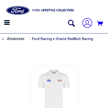
FORD
LIFESTYLE COLLECTION
Áttekintés
Ford Racing x Oracle RedBull Racing