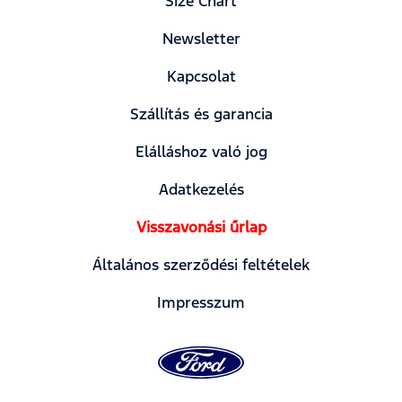
Size Chart
Newsletter
Kapcsolat
Szállítás és garancia
Elálláshoz való jog
Adatkezelés
Visszavonási űrlap
Általános szerződési feltételek
Impresszum